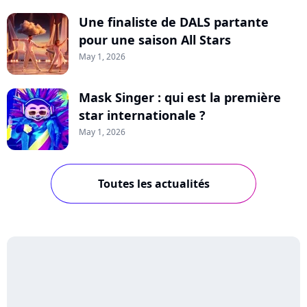
Une finaliste de DALS partante
pour une saison All Stars
May 1, 2026
Mask Singer : qui est la première
star internationale ?
May 1, 2026
Toutes les actualités