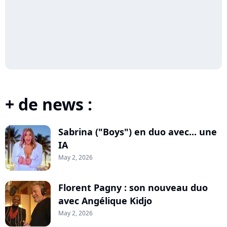
+ de news :
Sabrina ("Boys") en duo avec... une
IA
May 2, 2026
Florent Pagny : son nouveau duo
avec Angélique Kidjo
May 2, 2026