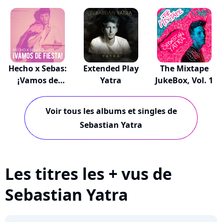
Hecho x Sebas:
Extended Play
The Mixtape
¡Vamos de
Yatra
JukeBox, Vol. 1
Fiesta!
Voir tous les albums et singles de
Sebastian Yatra
Les titres les + vus de
Sebastian Yatra