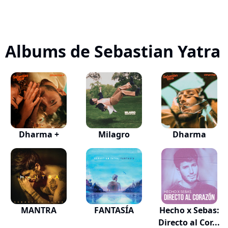
Albums de Sebastian Yatra
Dharma +
Milagro
Dharma
MANTRA
FANTASÍA
Hecho x Sebas:
Directo al Cor...