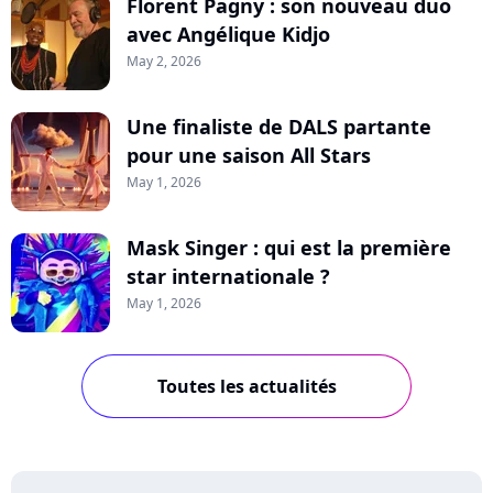
Florent Pagny : son nouveau duo
avec Angélique Kidjo
May 2, 2026
Une finaliste de DALS partante
pour une saison All Stars
May 1, 2026
Mask Singer : qui est la première
star internationale ?
May 1, 2026
Toutes les actualités