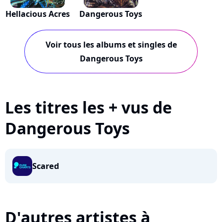
Hellacious Acres
Dangerous Toys
Voir tous les albums et singles de
Dangerous Toys
Les titres les + vus de
Dangerous Toys
Scared
D'autres artistes à