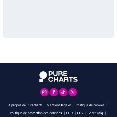
A propos de Purecharts
|
Mentions légales
|
Politique de cookies
|
Politique de protection des données
|
CGU
|
CGV
|
Gérer Utiq
|