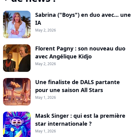
Sabrina ("Boys") en duo avec... une
IA
May 2, 2026
Florent Pagny : son nouveau duo
avec Angélique Kidjo
May 2, 2026
Une finaliste de DALS partante
pour une saison All Stars
May 1, 2026
Mask Singer : qui est la première
star internationale ?
May 1, 2026