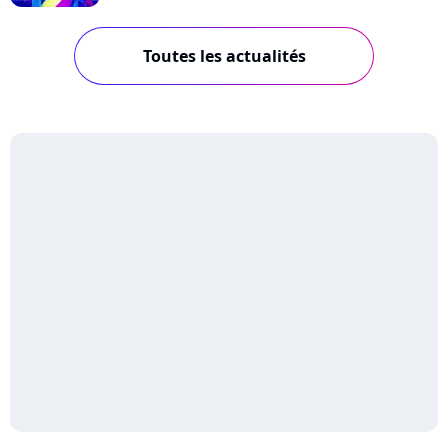
Toutes les actualités