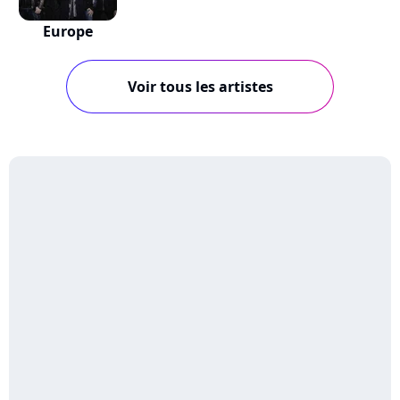
Europe
Voir tous les artistes