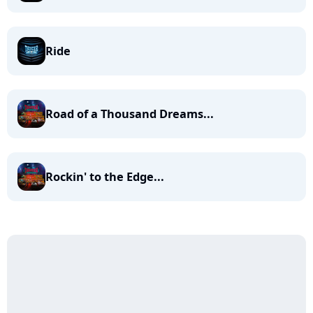
Ride
Road of a Thousand Dreams...
Rockin' to the Edge...