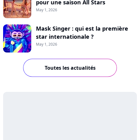
pour une saison All Stars
May 1, 2026
Mask Singer : qui est la première
star internationale ?
May 1, 2026
Toutes les actualités