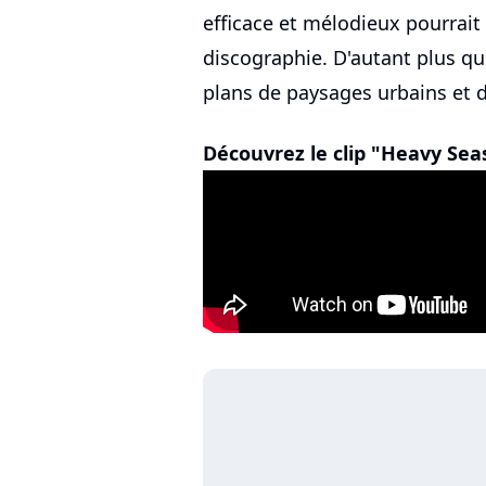
efficace et mélodieux pourrait
discographie. D'autant plus que
plans de paysages urbains et 
Découvrez le clip "Heavy Sea