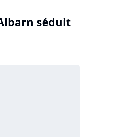
Albarn séduit