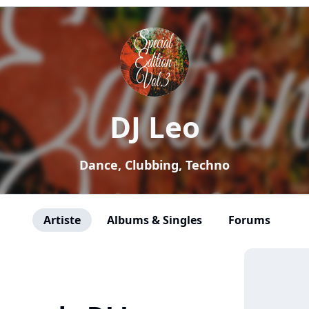
DJ Leo
Dance, Clubbing, Techno
Artiste
Albums & Singles
Forums