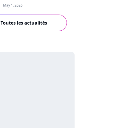
May 1, 2026
Toutes les actualités