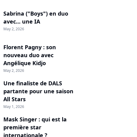
Sabrina ("Boys") en duo
avec... une IA
May 2, 2026
Florent Pagny : son
nouveau duo avec
Angélique Kidjo
May 2, 2026
Une finaliste de DALS
partante pour une saison
All Stars
May 1, 2026
Mask Singer : qui est la
première star
internationale ?