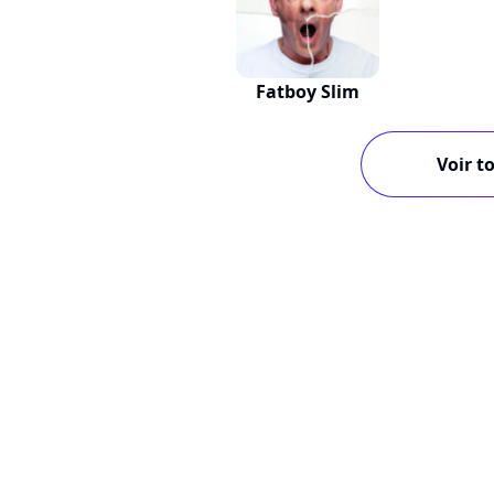
Fatboy Slim
Voir to