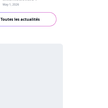
May 1, 2026
Toutes les actualités