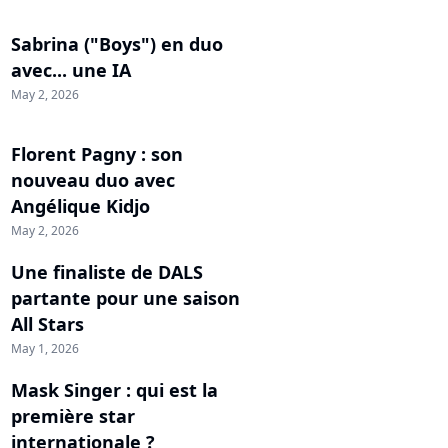
Sabrina ("Boys") en duo
avec... une IA
May 2, 2026
Florent Pagny : son
nouveau duo avec
Angélique Kidjo
May 2, 2026
Une finaliste de DALS
partante pour une saison
All Stars
May 1, 2026
Mask Singer : qui est la
première star
internationale ?