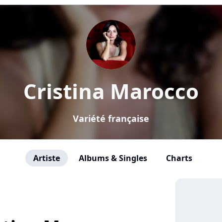
Cristina Marocco
Variété française
Artiste
Albums & Singles
Charts