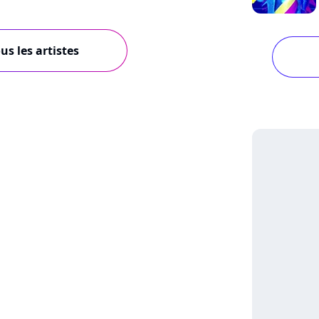
us les artistes