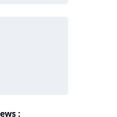
ews :