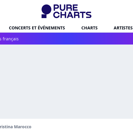
CONCERTS ET ÉVÉNEMENTS
CHARTS
ARTISTES
s français
ristina Marocco