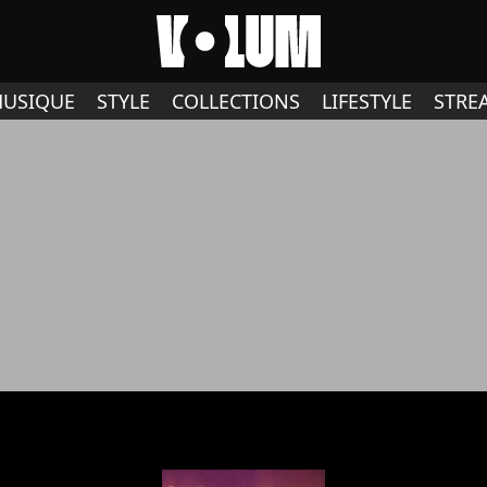
USIQUE
STYLE
COLLECTIONS
LIFESTYLE
STRE