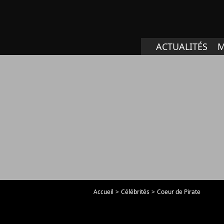
ACTUALITÉS
M
Accueil
Célébrités
Coeur de Pirate