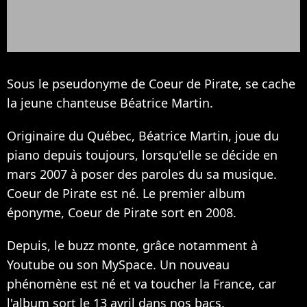
Sous le pseudonyme de Coeur de Pirate, se cache
la jeune chanteuse Béatrice Martin.
Originaire du Québec, Béatrice Martin, joue du
piano depuis toujours, lorsqu'elle se décide en
mars 2007 à poser des paroles du sa musique.
Coeur de Pirate est né. Le premier album
éponyme, Coeur de Pirate sort en 2008.
Depuis, le buzz monte, grâce notamment à
Youtube ou son MySpace. Un nouveau
phénomène est né et va toucher la France, car
l'album sort le 13 avril dans nos bacs.