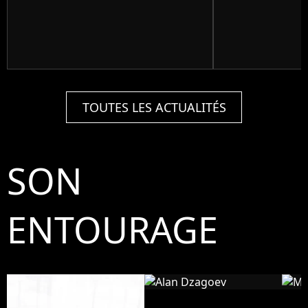
TOUTES LES ACTUALITÉS
SON
ENTOURAGE