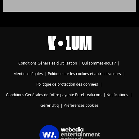
Conditions Générales d'Utilisation
|
Qui sommes-nous ?
|
Mentions légales
|
Politique sur les cookies et autres traceurs
|
Politique de protection des données
|
Conditions Générales de l'offre payante Purebreak.com
|
Notifications
|
Gérer Utiq
|
Préférences cookies