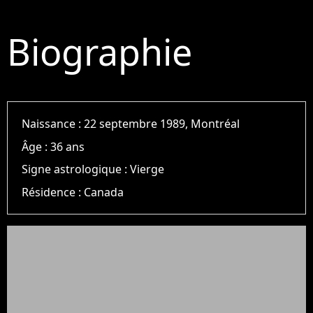
Biographie
Naissance :
22 septembre 1989, Montréal
Âge :
36 ans
Signe astrologique :
Vierge
Résidence :
Canada