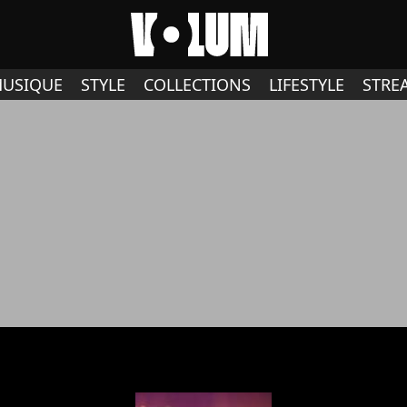
USIQUE
STYLE
COLLECTIONS
LIFESTYLE
STRE