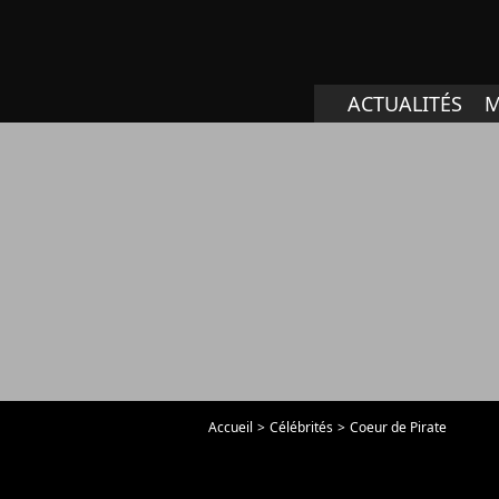
ACTUALITÉS
M
Accueil
Célébrités
Coeur de Pirate