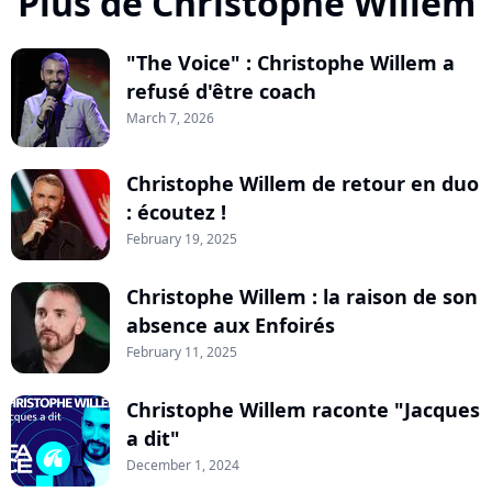
Plus de Christophe Willem
"The Voice" : Christophe Willem a
refusé d'être coach
March 7, 2026
Christophe Willem de retour en duo
: écoutez !
February 19, 2025
Christophe Willem : la raison de son
absence aux Enfoirés
February 11, 2025
Christophe Willem raconte "Jacques
a dit"
December 1, 2024