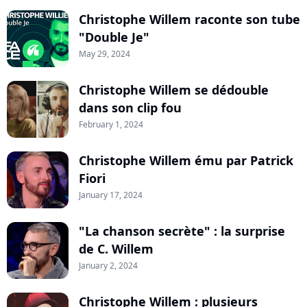
Christophe Willem raconte son tube
"Double Je"
May 29, 2024
Christophe Willem se dédouble
dans son clip fou
February 1, 2024
Christophe Willem ému par Patrick
Fiori
January 17, 2024
"La chanson secrète" : la surprise
de C. Willem
January 2, 2024
Christophe Willem : plusieurs