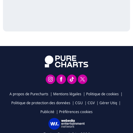
A propos de Purecharts
|
Mentions légales
|
Politique de cookies
|
Politique de protection des données
|
CGU
|
CGV
|
Gérer Utiq
|
Publicité
|
Préférences cookies