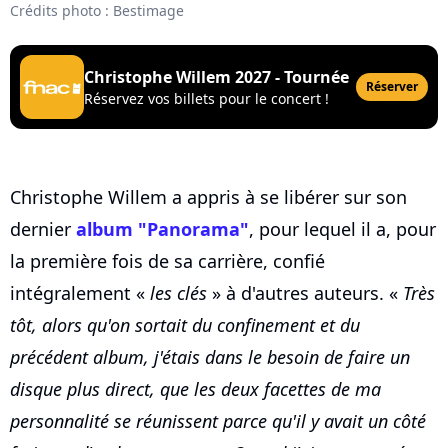
Crédits photo : Bestimage
Christophe Willem 2027 - Tournée
Réserver
Réservez vos billets pour le concert !
Christophe Willem a appris à se libérer sur son
dernier
album "Panorama"
, pour lequel il a, pour
la première fois de sa carrière, confié
intégralement «
les clés
» à d'autres auteurs. «
Très
tôt, alors qu'on sortait du confinement et du
précédent album, j'étais dans le besoin de faire un
disque plus direct, que les deux facettes de ma
personnalité se réunissent parce qu'il y avait un côté