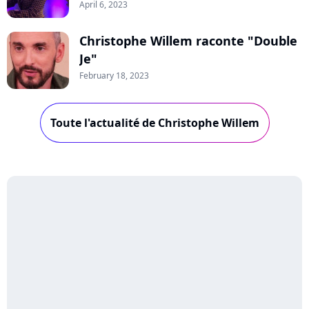
April 6, 2023
Christophe Willem raconte "Double
Je"
February 18, 2023
Toute l'actualité de Christophe Willem