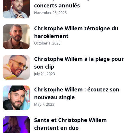
concerts annulés
November 23, 2023
Christophe Willem témoigne du
harcèlement
October 1, 2023
Christophe Willem à la plage pour
son clip
July 21, 2023
Christophe Willem : écoutez son
nouveau single
May 7, 2023
Santa et Christophe Willem
chantent en duo