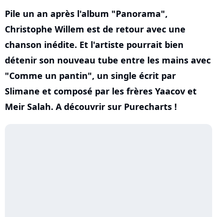
Pile un an après l'album "Panorama",
Christophe Willem est de retour avec une
chanson inédite. Et l'artiste pourrait bien
détenir son nouveau tube entre les mains avec
"Comme un pantin", un single écrit par
Slimane et composé par les frères Yaacov et
Meir Salah. A découvrir sur Purecharts !