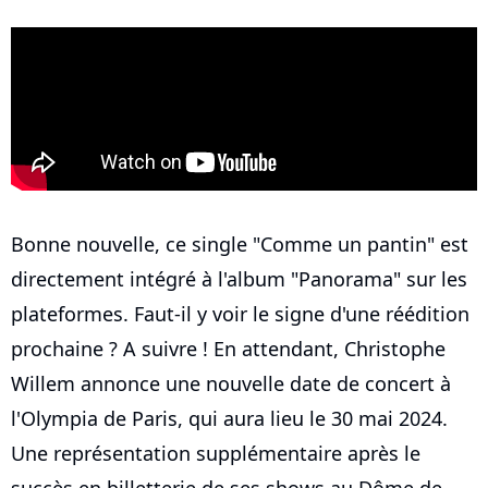
Bonne nouvelle, ce single "Comme un pantin" est
directement intégré à l'album "Panorama" sur les
plateformes. Faut-il y voir le signe d'une réédition
prochaine ? A suivre ! En attendant, Christophe
Willem annonce une nouvelle date de concert à
l'Olympia de Paris, qui aura lieu le 30 mai 2024.
Une représentation supplémentaire après le
succès en billetterie de ses shows au Dôme de