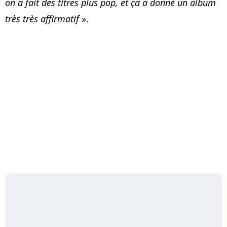
on a fait des titres plus pop, et ça a donné un album
très très affirmatif
».