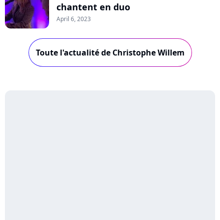
chantent en duo
April 6, 2023
Toute l'actualité de Christophe Willem