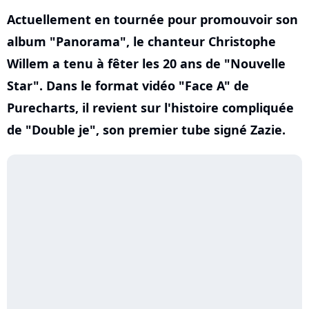
Actuellement en tournée pour promouvoir son
album "Panorama", le chanteur Christophe
Willem a tenu à fêter les 20 ans de "Nouvelle
Star". Dans le format vidéo "Face A" de
Purecharts, il revient sur l'histoire compliquée
de "Double je", son premier tube signé Zazie.