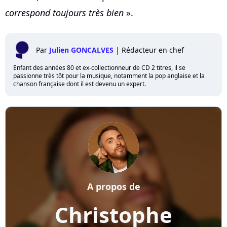
correspond toujours très bien
».
Par
Julien GONCALVES
|
Rédacteur en chef
Enfant des années 80 et ex-collectionneur de CD 2 titres, il se
passionne très tôt pour la musique, notamment la pop anglaise et la
chanson française dont il est devenu un expert.
A propos de
Christophe