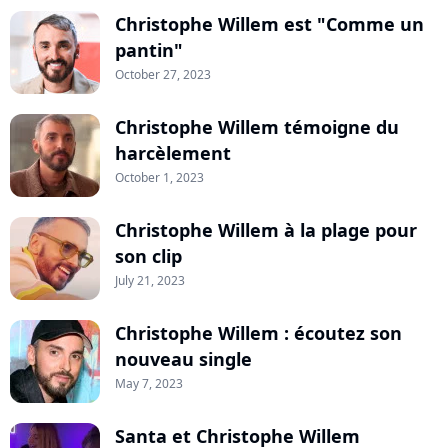
Christophe Willem est "Comme un
pantin"
October 27, 2023
Christophe Willem témoigne du
harcèlement
October 1, 2023
Christophe Willem à la plage pour
son clip
July 21, 2023
Christophe Willem : écoutez son
nouveau single
May 7, 2023
Santa et Christophe Willem