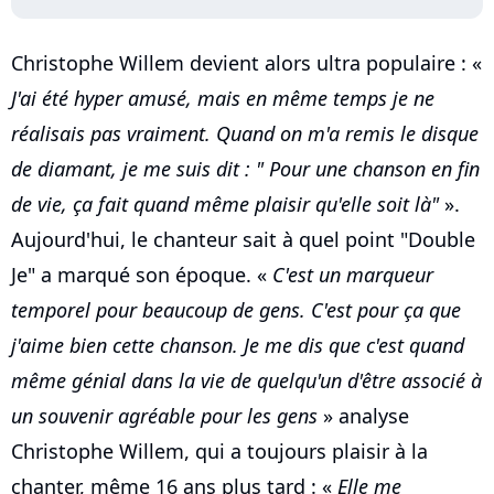
Christophe Willem devient alors ultra populaire : «
J'ai été hyper amusé, mais en même temps je ne
réalisais pas vraiment. Quand on m'a remis le disque
de diamant, je me suis dit : " Pour une chanson en fin
de vie, ça fait quand même plaisir qu'elle soit là"
».
Aujourd'hui, le chanteur sait à quel point "Double
Je" a marqué son époque. «
C'est un marqueur
temporel pour beaucoup de gens. C'est pour ça que
j'aime bien cette chanson. Je me dis que c'est quand
même génial dans la vie de quelqu'un d'être associé à
un souvenir agréable pour les gens
» analyse
Christophe Willem, qui a toujours plaisir à la
chanter, même 16 ans plus tard : «
Elle me