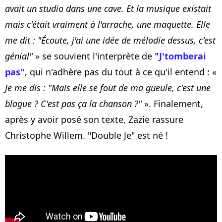
avait un studio dans une cave. Et la musique existait
mais c'était vraiment à l'arrache, une maquette. Elle
me dit : "Écoute, j'ai une idée de mélodie dessus, c'est
génial"
» se souvient l'interprète de
"J'tomberai
pas"
, qui n'adhère pas du tout à ce qu'il entend : «
Je me dis : "Mais elle se fout de ma gueule, c'est une
blague ? C'est pas ça la chanson ?"
». Finalement,
après y avoir posé son texte, Zazie rassure
Christophe Willem. "Double Je" est né !