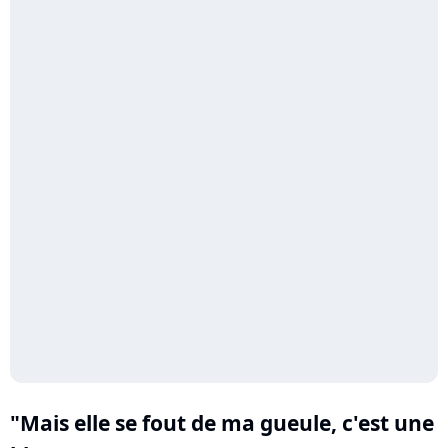
"Mais elle se fout de ma gueule, c'est une