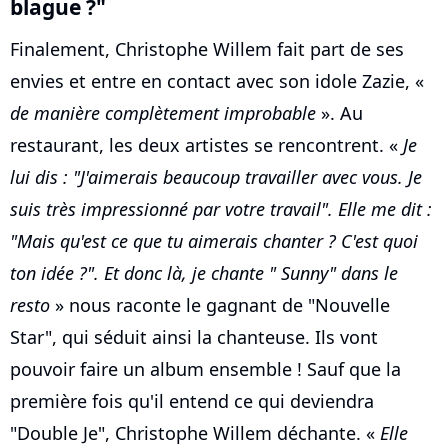
blague ?"
Finalement, Christophe Willem fait part de ses
envies et entre en contact avec son idole Zazie, «
de manière complètement improbable
». Au
restaurant, les deux artistes se rencontrent. «
Je
lui dis : "J'aimerais beaucoup travailler avec vous. Je
suis très impressionné par votre travail". Elle me dit :
"Mais qu'est ce que tu aimerais chanter ? C'est quoi
ton idée ?". Et donc là, je chante " Sunny" dans le
resto
» nous raconte le gagnant de "Nouvelle
Star", qui séduit ainsi la chanteuse. Ils vont
pouvoir faire un album ensemble ! Sauf que la
première fois qu'il entend ce qui deviendra
"Double Je", Christophe Willem déchante. «
Elle