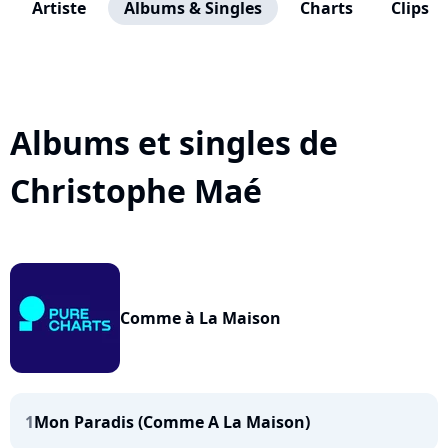
Artiste
Albums & Singles
Charts
Clips
Albums et singles de
Christophe Maé
Comme à La Maison
1
Mon Paradis (Comme A La Maison)