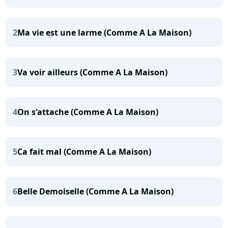
2
Ma vie est une larme (Comme A La Maison)
3
Va voir ailleurs (Comme A La Maison)
4
On s'attache (Comme A La Maison)
5
Ca fait mal (Comme A La Maison)
6
Belle Demoiselle (Comme A La Maison)