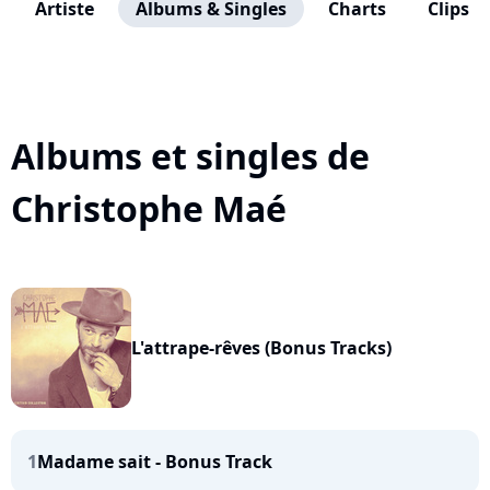
Artiste
Albums & Singles
Charts
Clips
Albums et singles de
Christophe Maé
L'attrape-rêves (Bonus Tracks)
1
Madame sait - Bonus Track