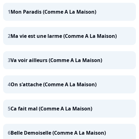
1
Mon Paradis (Comme A La Maison)
2
Ma vie est une larme (Comme A La Maison)
3
Va voir ailleurs (Comme A La Maison)
4
On s'attache (Comme A La Maison)
5
Ca fait mal (Comme A La Maison)
6
Belle Demoiselle (Comme A La Maison)