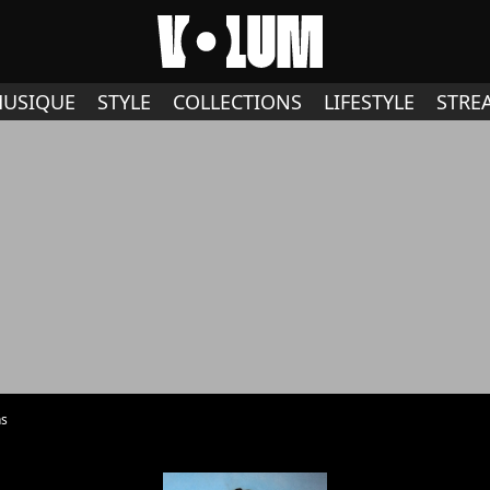
USIQUE
STYLE
COLLECTIONS
LIFESTYLE
STRE
ns