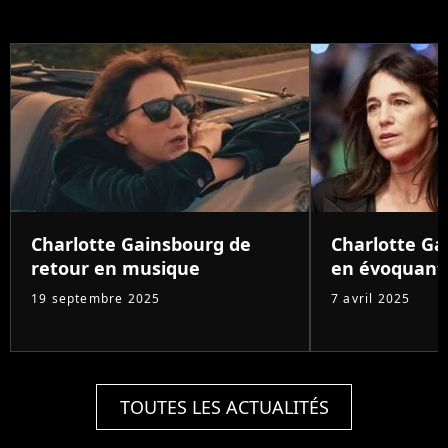
Charlotte Gainsbourg de
Charlotte G
retour en musique
en évoquant
19 septembre 2025
7 avril 2025
TOUTES LES ACTUALITÉS