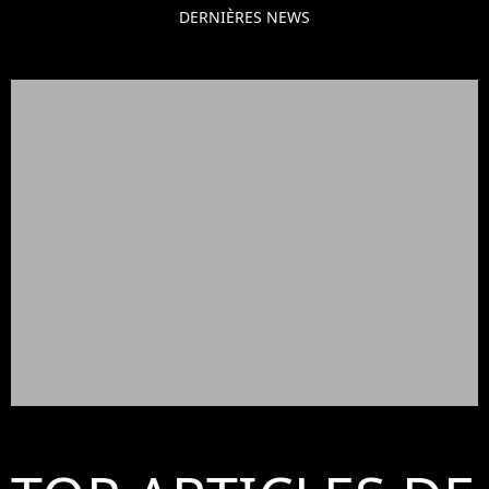
DERNIÈRES NEWS