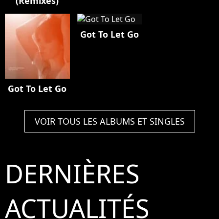
(Remixes)
Got To Let Go
Got To Let Go
VOIR TOUS LES ALBUMS ET SINGLES
DERNIÈRES
ACTUALITÉS