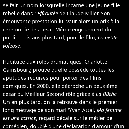
se fait un nom lorsqu’elle incarne une jeune fille
rebelle dans
L’Effrontée
de Claude Miller. Son
émouvante prestation lui vaut alors un prix à la
ceremonie des cesar. Même engouement du
public trois ans plus tard, pour le film,
La petite
voleuse.
Habituée aux rôles dramatiques, Charlotte
Gainsbourg prouve qu’elle possède toutes les
aptitudes requises pour porter des films
comiques. En 2000, elle décroche un deuxième
césar du Meilleur Second rôle grâce à
La Bûche.
Un an plus tard, on la retrouve dans le premier
long métrage de son mari '
Yvan Attal
,
Ma femme
est une actrice
, regard décalé sur le métier de
comédien, doublé d'une déclaration d'amour d'un