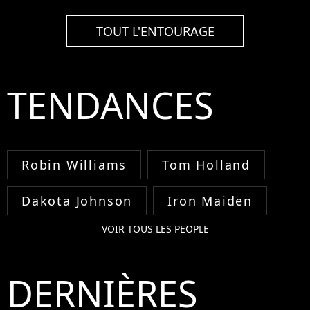
TOUT L'ENTOURAGE
TENDANCES
Robin Williams
Tom Holland
Dakota Johnson
Iron Maiden
VOIR TOUS LES PEOPLE
DERNIÈRES