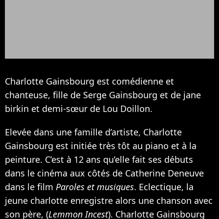
Charlotte Gainsbourg est comédienne et
chanteuse, fille de
Serge Gainsbourg
et de jane
birkin et demi-sœur de
Lou Doillon
.
Elevée dans une famille d’artiste, Charlotte
Gainsbourg est initiée très tôt au piano et à la
peinture. C’est à 12 ans qu’elle fait ses débuts
dans le cinéma aux côtés de
Catherine Deneuve
dans le film
Paroles et musiques
. Eclectique, la
jeune charlotte enregistre alors une chanson avec
son père, (
Lemmon Incest
). Charlotte Gainsbourg