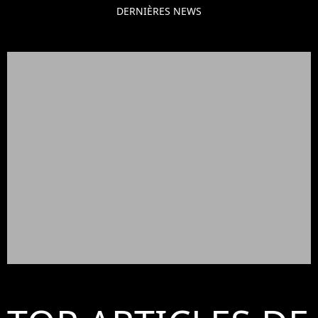
DERNIÈRES NEWS