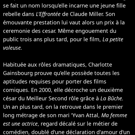
se fait un nom lorsqu’elle incarne une jeune fille
rebelle dans
L’Effrontée
de Claude Miller. Son
émouvante prestation lui vaut alors un prix à la
ceremonie des cesar. Même engouement du
public trois ans plus tard, pour le film,
La petite
voleuse.
Habituée aux rôles dramatiques, Charlotte
Gainsbourg prouve qu’elle possède toutes les
aptitudes requises pour porter des films
comiques. En 2000, elle décroche un deuxième
césar du Meilleur Second rôle grâce à
La Bûche.
Un an plus tard, on la retrouve dans le premier
long métrage de son mari '
Yvan Attal
,
Ma femme
est une actrice
, regard décalé sur le métier de
comédien, doublé d'une déclaration d'amour d'un