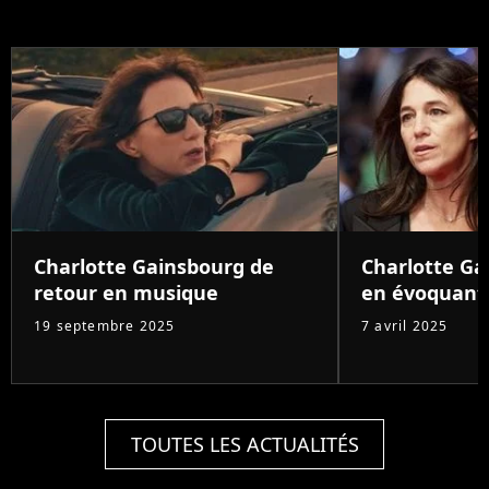
Charlotte Gainsbourg de
Charlotte G
retour en musique
en évoquant
19 septembre 2025
7 avril 2025
TOUTES LES ACTUALITÉS