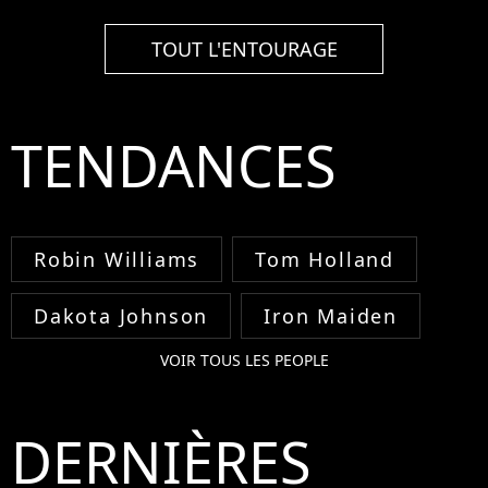
TOUT L'ENTOURAGE
TENDANCES
Robin Williams
Tom Holland
Dakota Johnson
Iron Maiden
VOIR TOUS LES PEOPLE
DERNIÈRES