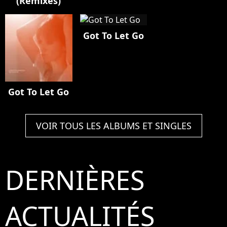
(Remixes)
Got To Let Go
Got To Let Go
VOIR TOUS LES ALBUMS ET SINGLES
DERNIÈRES
ACTUALITÉS