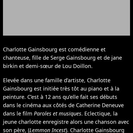
Charlotte Gainsbourg est comédienne et
chanteuse, fille de
Serge Gainsbourg
et de jane
birkin et demi-sœur de
Lou Doillon
.
Elevée dans une famille d’artiste, Charlotte
Gainsbourg est initiée très tôt au piano et à la
peinture. C’est à 12 ans qu’elle fait ses débuts
dans le cinéma aux côtés de
Catherine Deneuve
dans le film
Paroles et musiques
. Eclectique, la
jeune charlotte enregistre alors une chanson avec
son père, (
Lemmon Incest
). Charlotte Gainsbourg