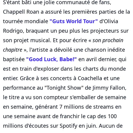
S'étant bâti une jolie communauté de fans,
Chappell Roan a assuré les premières parties de la
tournée mondiale
"Guts World Tour"
d'Olivia
Rodrigo, braquant un peu plus les projecteurs sur
son projet musical. Et pour écrire «
son prochain
chapitre
», l'artiste a dévoilé une chanson inédite
baptisée
"Good Luck, Babe!"
en avril dernier, qui
est en train d'exploser dans les charts du monde
entier. Grâce à ses concerts à Coachella et une
performance au "Tonight Show" de Jimmy Fallon,
le titre a vu son compteur s'emballer de semaine
en semaine, générant 7 millions de streams en
une semaine avant de franchir le cap des 100
millions d'écoutes sur Spotify en juin. Aucun de