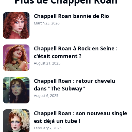
Chappell Roan bannie de Rio
March 23, 2026
Chappell Roan à Rock en Seine :
c'était comment ?
August 21, 2025
Chappell Roan : retour chevelu
dans "The Subway"
August 6, 2025
Chappell Roan : son nouveau single
est déjà un tube !
February 7, 2025