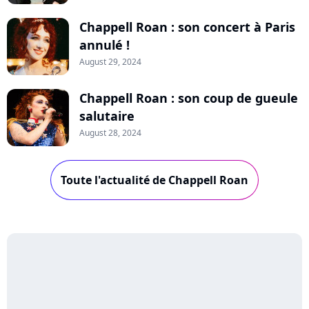
Chappell Roan : son concert à Paris
annulé !
August 29, 2024
Chappell Roan : son coup de gueule
salutaire
August 28, 2024
Toute l'actualité de Chappell Roan