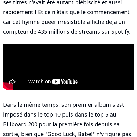
ses titres n'avait été autant plébiscité et aussi
rapidement ! Et ce n'était que le commencement
car cet hymne queer irrésistible affiche déjà un
compteur de 435 millions de streams sur Spotify.
Dans le même temps, son premier album s'est
imposé dans le top 10 puis dans le top 5 au
Billboard 200 pour la première fois depuis sa
sortie, bien que "Good Luck, Babe!" n'y figure pas