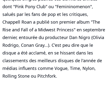
dont "Pink Pony Club" ou "Femininomenon",
salués par les fans de pop et les critiques,
Chappell Roan a publié son premier album "The
Rise and Fall of a Midwest Princess" en septembre
dernier, entourée du producteur Dan Nigro (Olivia
Rodrigo, Conan Gray...). C'est peu dire que le
disque a été acclamé, en se hissant dans les
classements des meilleurs disques de l'année de
médias influents comme Vogue, Time, Nylon,
Rolling Stone ou Pitchfork.