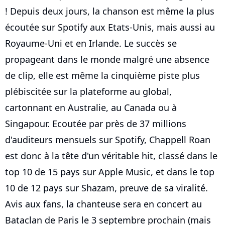
! Depuis deux jours, la chanson est même la plus
écoutée sur Spotify aux Etats-Unis, mais aussi au
Royaume-Uni et en Irlande. Le succès se
propageant dans le monde malgré une absence
de clip, elle est même la cinquième piste plus
plébiscitée sur la plateforme au global,
cartonnant en Australie, au Canada ou à
Singapour. Ecoutée par près de 37 millions
d'auditeurs mensuels sur Spotify, Chappell Roan
est donc à la tête d'un véritable hit, classé dans le
top 10 de 15 pays sur Apple Music, et dans le top
10 de 12 pays sur Shazam, preuve de sa viralité.
Avis aux fans, la chanteuse sera en concert au
Bataclan de Paris le 3 septembre prochain (mais