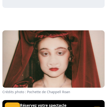
Crédits photo : Pochette de Chappell Roan
Réservez votre spectacle