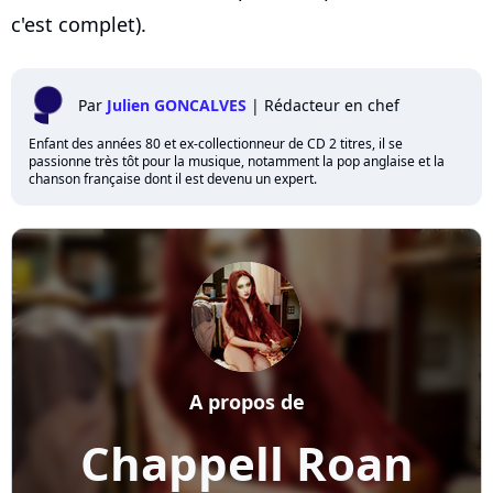
c'est complet).
Par
Julien GONCALVES
|
Rédacteur en chef
Enfant des années 80 et ex-collectionneur de CD 2 titres, il se
passionne très tôt pour la musique, notamment la pop anglaise et la
chanson française dont il est devenu un expert.
A propos de
Chappell Roan