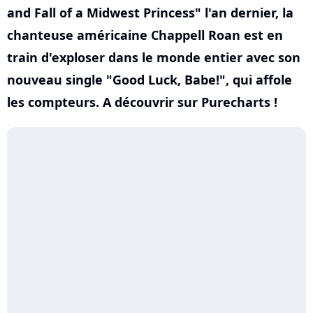
and Fall of a Midwest Princess" l'an dernier, la
chanteuse américaine Chappell Roan est en
train d'exploser dans le monde entier avec son
nouveau single "Good Luck, Babe!", qui affole
les compteurs. A découvrir sur Purecharts !