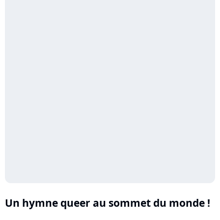
Un hymne queer au sommet du monde !