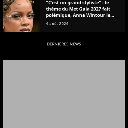
"C'est un grand styliste" : le
thème du Met Gala 2027 fait
polémique, Anna Wintour le
défend
4 août 2026
DERNIÈRES NEWS