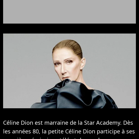
Céline Dion est marraine de la Star Academy. Dès
les années 80, la petite Céline Dion participe à ses