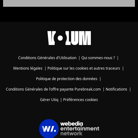
Conditions Générales d'Utilisation
|
Qui sommes-nous ?
|
Mentions légales
|
Politique sur les cookies et autres traceurs
|
Politique de protection des données
|
Conditions Générales de l'offre payante Purebreak.com
|
Notifications
|
Gérer Utiq
|
Préférences cookies