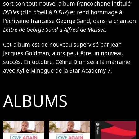
sort son tout nouvel album francophone intitulé
D'Elles
(clin d'oeil à
D'Eux
) et rend hommage à
l'écrivaine française George Sand, dans la chanson
Lettre de George Sand à Alfred de Musset
.
Cet album est de nouveau supervisé par Jean
Jacques Goldman, alors peut être un nouveau
succès. En octobre, Céline Dion sera la marraine
avec
Kylie Minogue
de la Star Academy 7.
ALBUMS