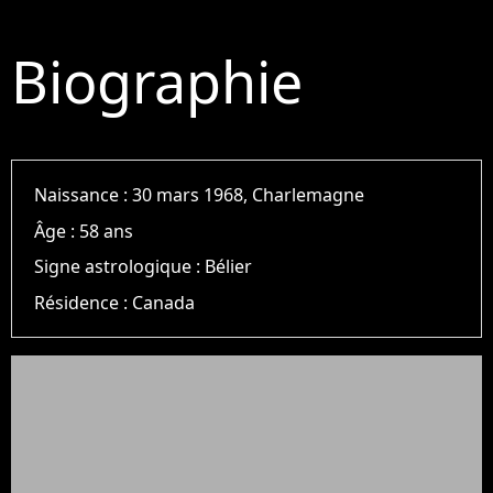
Biographie
Naissance :
30 mars 1968, Charlemagne
Âge :
58 ans
Signe astrologique :
Bélier
Résidence :
Canada