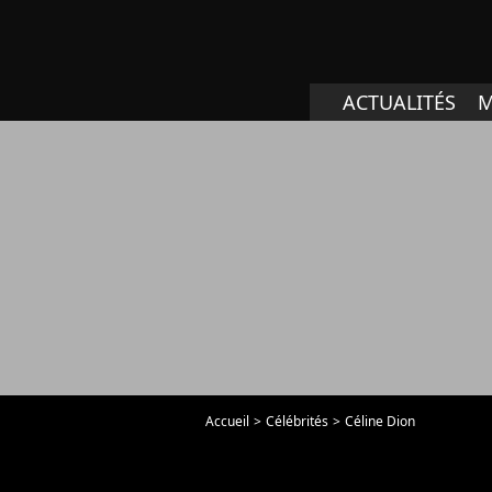
ACTUALITÉS
M
Accueil
Célébrités
Céline Dion