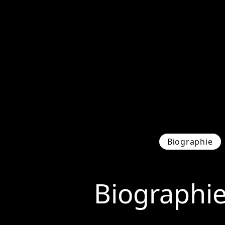
Biographie
Biographi