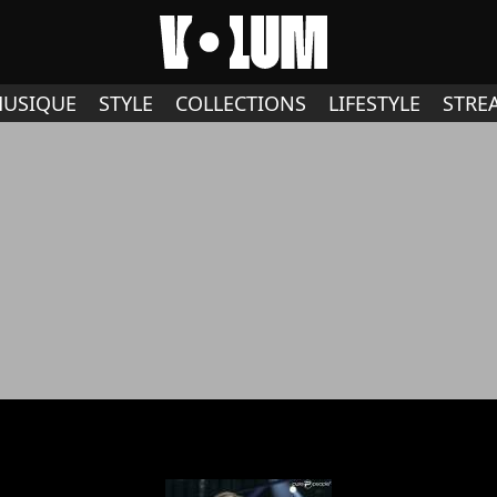
USIQUE
STYLE
COLLECTIONS
LIFESTYLE
STRE