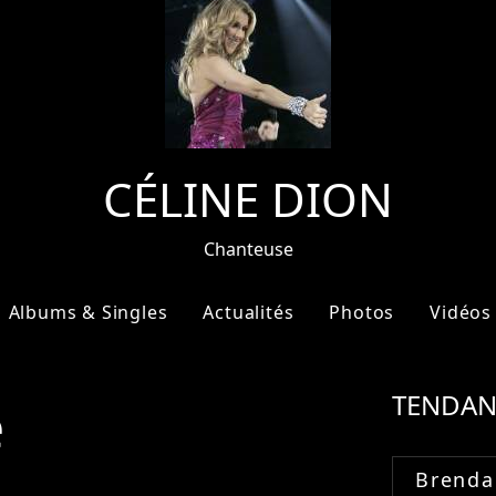
CÉLINE DION
Chanteuse
Albums & Singles
Actualités
Photos
Vidéos
e
TENDAN
Brenda