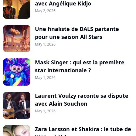
avec Angélique Kidjo
May 2, 2026
Une finaliste de DALS partante
pour une saison All Stars
May 1, 2026
Mask Singer : qui est la première
star internationale ?
May 1, 2026
Laurent Voulzy raconte sa dispute
avec Alain Souchon
May 1, 2026
Zara Larsson et Shakira : le tube de