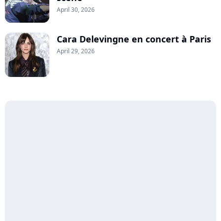
April 30, 2026
Cara Delevingne en concert à Paris
April 29, 2026