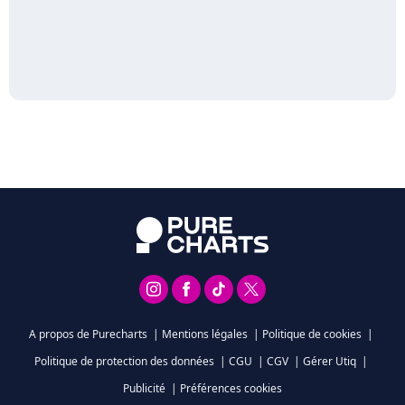
A propos de Purecharts
|
Mentions légales
|
Politique de cookies
|
Politique de protection des données
|
CGU
|
CGV
|
Gérer Utiq
|
Publicité
|
Préférences cookies