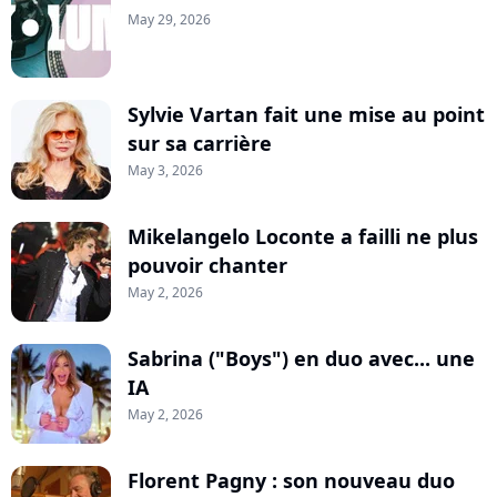
May 29, 2026
Sylvie Vartan fait une mise au point
sur sa carrière
May 3, 2026
Mikelangelo Loconte a failli ne plus
pouvoir chanter
May 2, 2026
Sabrina ("Boys") en duo avec... une
IA
May 2, 2026
Florent Pagny : son nouveau duo