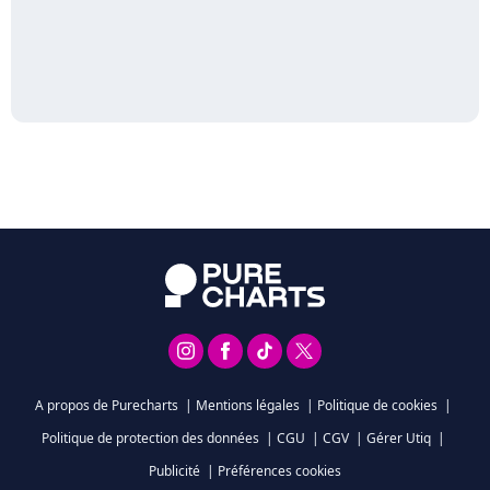
A propos de Purecharts
|
Mentions légales
|
Politique de cookies
|
Politique de protection des données
|
CGU
|
CGV
|
Gérer Utiq
|
Publicité
|
Préférences cookies