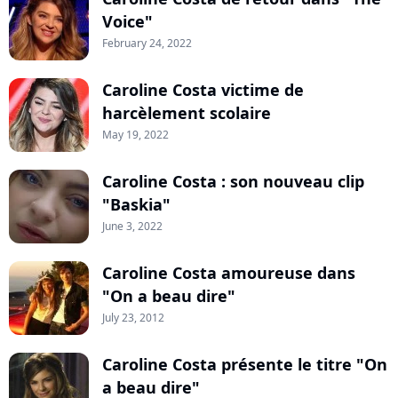
Voice"
February 24, 2022
Caroline Costa victime de
harcèlement scolaire
May 19, 2022
Caroline Costa : son nouveau clip
"Baskia"
June 3, 2022
Caroline Costa amoureuse dans
"On a beau dire"
July 23, 2012
Caroline Costa présente le titre "On
a beau dire"