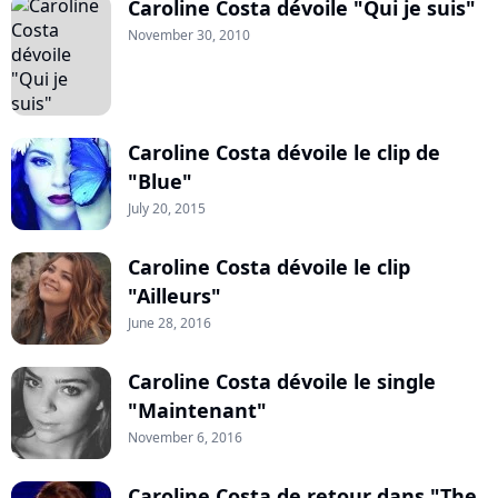
Caroline Costa dévoile "Qui je suis"
November 30, 2010
Caroline Costa dévoile le clip de
"Blue"
July 20, 2015
Caroline Costa dévoile le clip
"Ailleurs"
June 28, 2016
Caroline Costa dévoile le single
"Maintenant"
November 6, 2016
Caroline Costa de retour dans "The