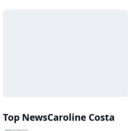
Top NewsCaroline Costa