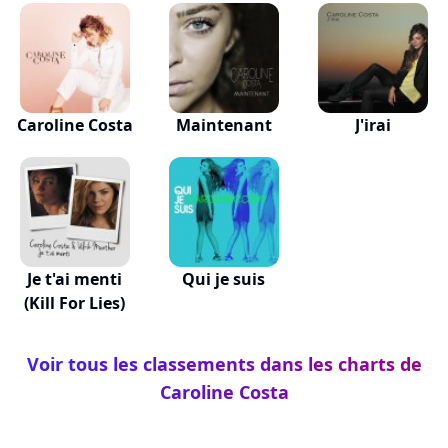
Caroline Costa
Maintenant
J'irai
Je t'ai menti
Qui je suis
(Kill For Lies)
Voir tous les classements dans les charts de
Caroline Costa