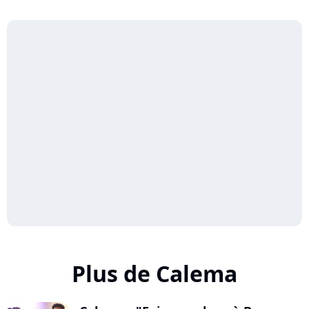
Plus de Calema