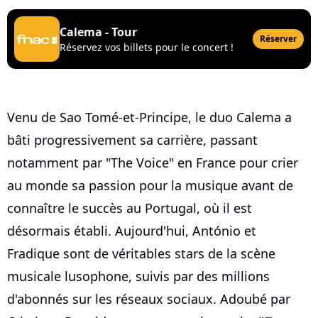
Calema - Tour
Réserver
Réservez vos billets pour le concert !
Venu de Sao Tomé-et-Principe, le duo Calema a
bâti progressivement sa carrière, passant
notamment par "The Voice" en France pour crier
au monde sa passion pour la musique avant de
connaître le succès au Portugal, où il est
désormais établi. Aujourd'hui, António et
Fradique sont de véritables stars de la scène
musicale lusophone, suivis par des millions
d'abonnés sur les réseaux sociaux. Adoubé par