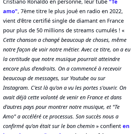
Cristiano Ronaldo en personne, leur tube
"Te
amo"
, 7ème titre le plus joué en radio en 2022,
vient d'être certifié single de diamant en France
pour plus de 50 millions de streams cumulés ! «
Cette chanson a changé beaucoup de choses, même
notre façon de voir notre métier. Avec ce titre, on a eu
la certitude que notre musique pourrait atteindre
encore plus d'endroits. On a commencé à recevoir
beaucoup de messages, sur Youtube ou sur
Instagram. C'est là qu'on a vu les portes s'ouvrir. On
avait déjà cette volonté de venir en France et dans
d'autres pays pour montrer notre musique, et "Te
Amo" a accéléré ce processus. Son succès nous a
confirmé qu'on était sur le bon chemin
» confient
en