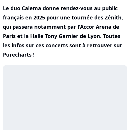
Le duo Calema donne rendez-vous au public
français en 2025 pour une tournée des Zénith,
qui passera notamment par l'Accor Arena de
Paris et la Halle Tony Garnier de Lyon. Toutes
les infos sur ces concerts sont à retrouver sur
Purecharts !