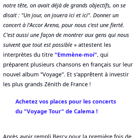
notre tête, on avait déjà de grands objectifs, on se
disait : "Un jour, on jouera ici et ici". Donner un
concert à l'Accor Arena, pour nous c'est une fierté.
C'est aussi une façon de montrer aux gens qui nous
suivent que tout est possible
» attestent les
interprètes du titre
"Emmène-moi"
, qui
préparent plusieurs chansons en français sur leur
nouvel album "Voyage". Et s'apprêtent à investir
les plus grands Zénith de France !
Achetez vos places pour les concerts
du "Voyage Tour" de Calema !
Après avoir rempli Bercy pour la première fois de