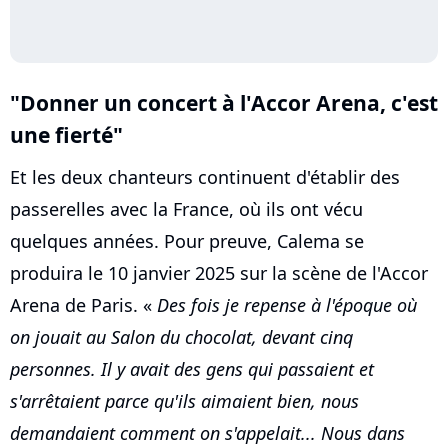
"Donner un concert à l'Accor Arena, c'est
une fierté"
Et les deux chanteurs continuent d'établir des
passerelles avec la France, où ils ont vécu
quelques années. Pour preuve, Calema se
produira le 10 janvier 2025 sur la scène de l'Accor
Arena de Paris. «
Des fois je repense à l'époque où
on jouait au Salon du chocolat, devant cinq
personnes. Il y avait des gens qui passaient et
s'arrêtaient parce qu'ils aimaient bien, nous
demandaient comment on s'appelait... Nous dans