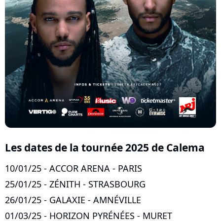
Les dates de la tournée 2025 de Calema
10/01/25 - ACCOR ARENA - PARIS
25/01/25 - ZÉNITH - STRASBOURG
26/01/25 - GALAXIE - AMNÉVILLE
01/03/25 - HORIZON PYRÉNÉES - MURET