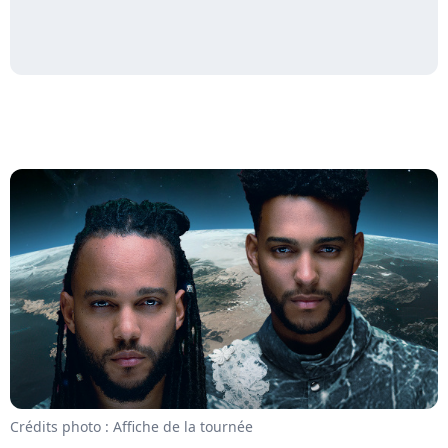
Crédits photo : Affiche de la tournée