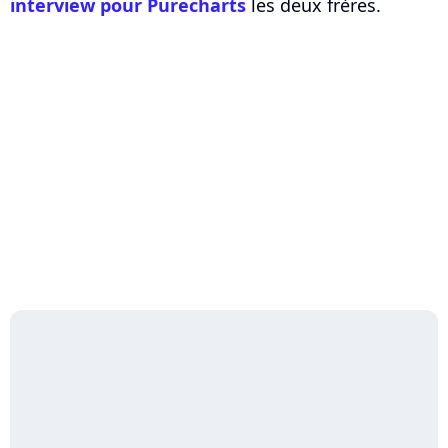
interview pour Purecharts
les deux frères.