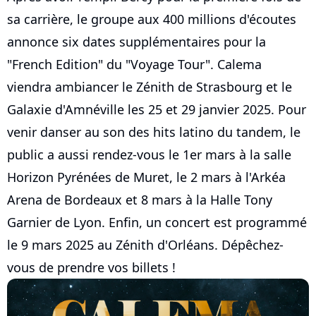
sa carrière, le groupe aux 400 millions d'écoutes
annonce six dates supplémentaires pour la
"French Edition" du "Voyage Tour". Calema
viendra ambiancer le Zénith de Strasbourg et le
Galaxie d'Amnéville les 25 et 29 janvier 2025. Pour
venir danser au son des hits latino du tandem, le
public a aussi rendez-vous le 1er mars à la salle
Horizon Pyrénées de Muret, le 2 mars à l'Arkéa
Arena de Bordeaux et 8 mars à la Halle Tony
Garnier de Lyon. Enfin, un concert est programmé
le 9 mars 2025 au Zénith d'Orléans. Dépêchez-
vous de prendre vos billets !