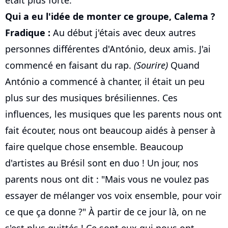
était plus forte.
Qui a eu l'idée de monter ce groupe, Calema ?
Fradique :
Au début j'étais avec deux autres
personnes différentes d'António, deux amis. J'ai
commencé en faisant du rap.
(Sourire)
Quand
António a commencé à chanter, il était un peu
plus sur des musiques brésiliennes. Ces
influences, les musiques que les parents nous ont
fait écouter, nous ont beaucoup aidés à penser à
faire quelque chose ensemble. Beaucoup
d'artistes au Brésil sont en duo ! Un jour, nos
parents nous ont dit : "Mais vous ne voulez pas
essayer de mélanger vos voix ensemble, pour voir
ce que ça donne ?" À partir de ce jour là, on ne