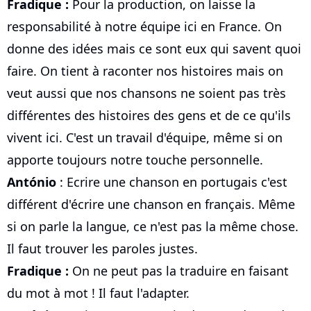
Fradique :
Pour la production, on laisse la
responsabilité à notre équipe ici en France. On
donne des idées mais ce sont eux qui savent quoi
faire. On tient à raconter nos histoires mais on
veut aussi que nos chansons ne soient pas très
différentes des histoires des gens et de ce qu'ils
vivent ici. C'est un travail d'équipe, même si on
apporte toujours notre touche personnelle.
António
: Ecrire une chanson en portugais c'est
différent d'écrire une chanson en français. Même
si on parle la langue, ce n'est pas la même chose.
Il faut trouver les paroles justes.
Fradique :
On ne peut pas la traduire en faisant
du mot à mot ! Il faut l'adapter.