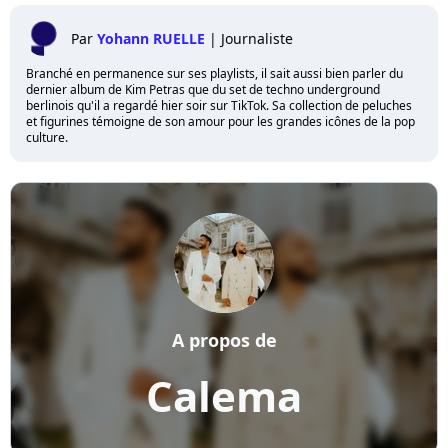
Par
Yohann RUELLE
|
Journaliste
Branché en permanence sur ses playlists, il sait aussi bien parler du
dernier album de Kim Petras que du set de techno underground
berlinois qu'il a regardé hier soir sur TikTok. Sa collection de peluches
et figurines témoigne de son amour pour les grandes icônes de la pop
culture.
A propos de
Calema