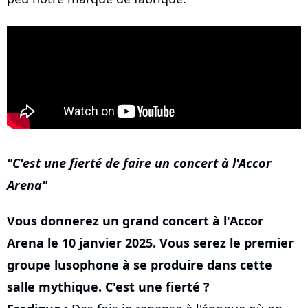
C'est une fierté de faire un concert à l'Accor
Arena
Vous donnerez un grand concert à l'Accor
Arena le 10 janvier 2025. Vous serez le premier
groupe lusophone à se produire dans cette
salle mythique. C'est une fierté ?