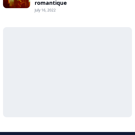
romantique
July 16, 2022