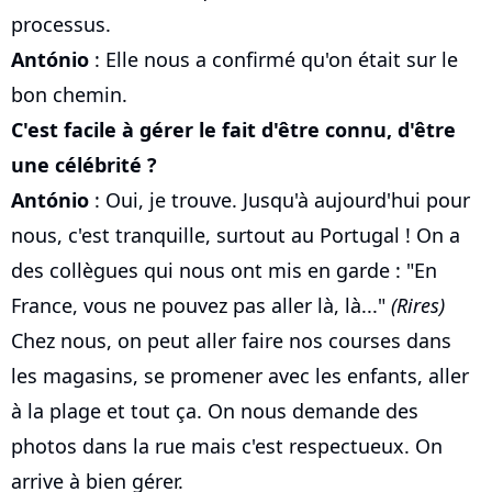
processus.
António
: Elle nous a confirmé qu'on était sur le
bon chemin.
C'est facile à gérer le fait d'être connu, d'être
une célébrité ?
António
: Oui, je trouve. Jusqu'à aujourd'hui pour
nous, c'est tranquille, surtout au Portugal ! On a
des collègues qui nous ont mis en garde : "En
France, vous ne pouvez pas aller là, là..."
(Rires)
Chez nous, on peut aller faire nos courses dans
les magasins, se promener avec les enfants, aller
à la plage et tout ça. On nous demande des
photos dans la rue mais c'est respectueux. On
arrive à bien gérer.