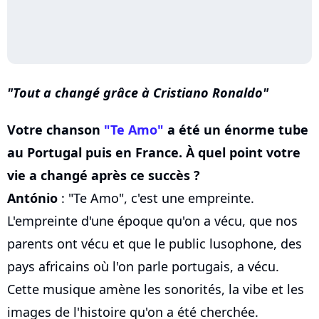
Tout a changé grâce à Cristiano Ronaldo
Votre chanson
"Te Amo"
a été un énorme tube
au Portugal puis en France. À quel point votre
vie a changé après ce succès ?
António
: "Te Amo", c'est une empreinte.
L'empreinte d'une époque qu'on a vécu, que nos
parents ont vécu et que le public lusophone, des
pays africains où l'on parle portugais, a vécu.
Cette musique amène les sonorités, la vibe et les
images de l'histoire qu'on a été cherchée.