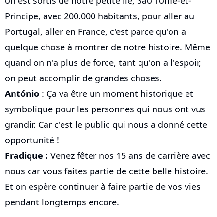
on est sortis de notre petite île, Sao Tomé-et-
Principe, avec 200.000 habitants, pour aller au
Portugal, aller en France, c'est parce qu'on a
quelque chose à montrer de notre histoire. Même
quand on n'a plus de force, tant qu'on a l'espoir,
on peut accomplir de grandes choses.
António
: Ça va être un moment historique et
symbolique pour les personnes qui nous ont vus
grandir. Car c'est le public qui nous a donné cette
opportunité !
Fradique :
Venez fêter nos 15 ans de carrière avec
nous car vous faites partie de cette belle histoire.
Et on espère continuer à faire partie de vos vies
pendant longtemps encore.