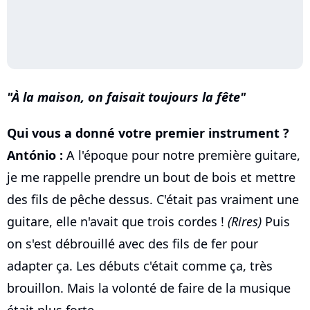
À la maison, on faisait toujours la fête
Qui vous a donné votre premier instrument ?
António :
A l'époque pour notre première guitare,
je me rappelle prendre un bout de bois et mettre
des fils de pêche dessus. C'était pas vraiment une
guitare, elle n'avait que trois cordes !
(Rires)
Puis
on s'est débrouillé avec des fils de fer pour
adapter ça. Les débuts c'était comme ça, très
brouillon. Mais la volonté de faire de la musique