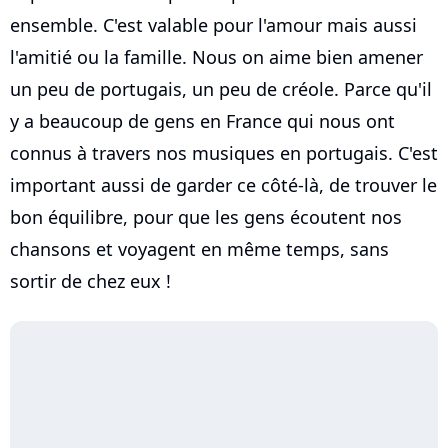
ensemble. C'est valable pour l'amour mais aussi
l'amitié ou la famille. Nous on aime bien amener
un peu de portugais, un peu de créole. Parce qu'il
y a beaucoup de gens en France qui nous ont
connus à travers nos musiques en portugais. C'est
important aussi de garder ce côté-là, de trouver le
bon équilibre, pour que les gens écoutent nos
chansons et voyagent en même temps, sans
sortir de chez eux !