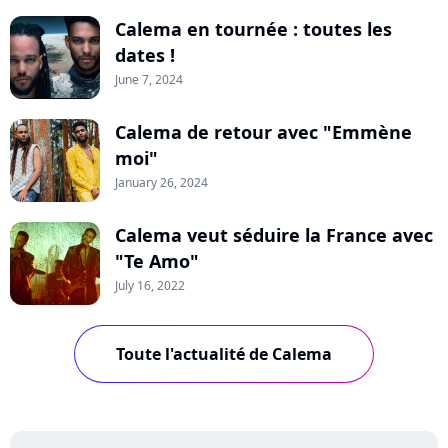
Calema en tournée : toutes les
dates !
June 7, 2024
Calema de retour avec "Emmène
moi"
January 26, 2024
Calema veut séduire la France avec
"Te Amo"
July 16, 2022
Toute l'actualité de Calema