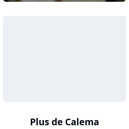
Plus de Calema