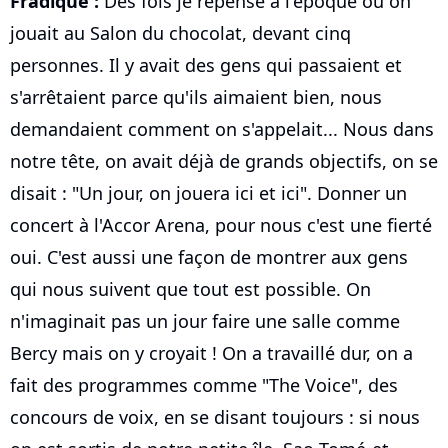
Fradique :
Des fois je repense à l'époque où on
jouait au Salon du chocolat, devant cinq
personnes. Il y avait des gens qui passaient et
s'arrêtaient parce qu'ils aimaient bien, nous
demandaient comment on s'appelait... Nous dans
notre tête, on avait déjà de grands objectifs, on se
disait : "Un jour, on jouera ici et ici". Donner un
concert à l'Accor Arena, pour nous c'est une fierté
oui. C'est aussi une façon de montrer aux gens
qui nous suivent que tout est possible. On
n'imaginait pas un jour faire une salle comme
Bercy mais on y croyait ! On a travaillé dur, on a
fait des programmes comme "The Voice", des
concours de voix, en se disant toujours : si nous