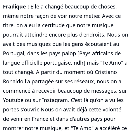
Fradique :
Elle a changé beaucoup de choses,
même notre façon de voir notre métier. Avec ce
titre, on a eu la certitude que notre musique
pourrait atteindre encore plus d'endroits. Nous on
avait des musiques que les gens écoutaient au
Portugal, dans les pays palop [Pays africains de
langue officielle portugaise, ndlr] mais "Te Amo" a
tout changé. A partir du moment où Cristiano
Ronaldo l'a partagée sur ses réseaux, nous on a
commencé à recevoir beaucoup de messages, sur
Youtube ou sur Instagram. C'est là qu'on a vu les
portes s'ouvrir. Nous on avait déjà cette volonté
de venir en France et dans d'autres pays pour
montrer notre musique, et "Te Amo" a accéléré ce