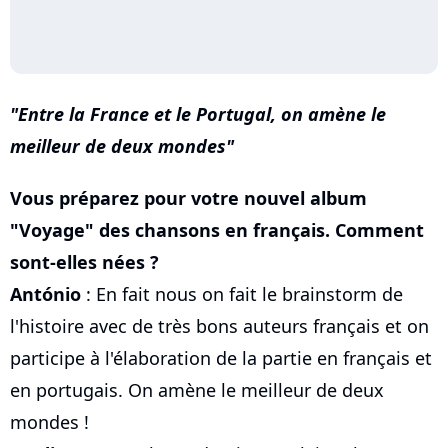
Entre la France et le Portugal, on amène le
meilleur de deux mondes
Vous préparez pour votre nouvel album
"Voyage" des chansons en français. Comment
sont-elles nées ?
António
: En fait nous on fait le brainstorm de
l'histoire avec de très bons auteurs français et on
participe à l'élaboration de la partie en français et
en portugais. On amène le meilleur de deux
mondes !