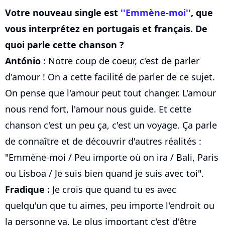
Votre nouveau single est
''Emmène-moi''
, que
vous interprétez en portugais et français. De
quoi parle cette chanson ?
António
: Notre coup de coeur, c'est de parler
d'amour ! On a cette facilité de parler de ce sujet.
On pense que l'amour peut tout changer. L'amour
nous rend fort, l'amour nous guide. Et cette
chanson c'est un peu ça, c'est un voyage. Ça parle
de connaître et de découvrir d'autres réalités :
"Emmène-moi / Peu importe où on ira / Bali, Paris
ou Lisboa / Je suis bien quand je suis avec toi".
Fradique :
Je crois que quand tu es avec
quelqu'un que tu aimes, peu importe l'endroit ou
la personne va. Le plus important c'est d'être