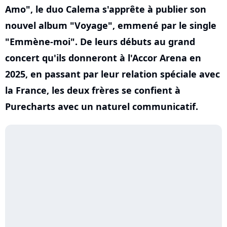
Amo", le duo Calema s'apprête à publier son
nouvel album "Voyage", emmené par le single
"Emmène-moi". De leurs débuts au grand
concert qu'ils donneront à l'Accor Arena en
2025, en passant par leur relation spéciale avec
la France, les deux frères se confient à
Purecharts avec un naturel communicatif.