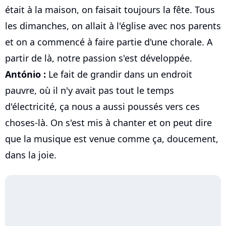
était à la maison, on faisait toujours la fête. Tous
les dimanches, on allait à l'église avec nos parents
et on a commencé à faire partie d'une chorale. A
partir de là, notre passion s'est développée.
António :
Le fait de grandir dans un endroit
pauvre, où il n'y avait pas tout le temps
d'électricité, ça nous a aussi poussés vers ces
choses-là. On s'est mis à chanter et on peut dire
que la musique est venue comme ça, doucement,
dans la joie.