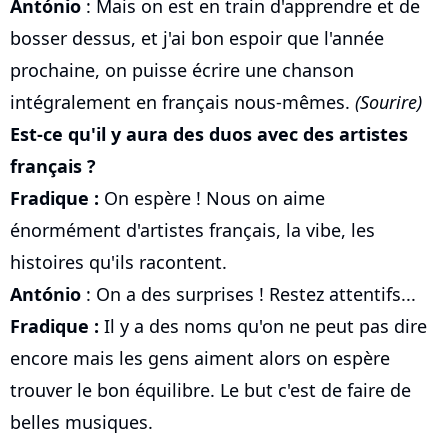
António
: Mais on est en train d'apprendre et de
bosser dessus, et j'ai bon espoir que l'année
prochaine, on puisse écrire une chanson
intégralement en français nous-mêmes.
(Sourire)
Est-ce qu'il y aura des duos avec des artistes
français ?
Fradique :
On espère ! Nous on aime
énormément d'artistes français, la vibe, les
histoires qu'ils racontent.
António
: On a des surprises ! Restez attentifs...
Fradique :
Il y a des noms qu'on ne peut pas dire
encore mais les gens aiment alors on espère
trouver le bon équilibre. Le but c'est de faire de
belles musiques.