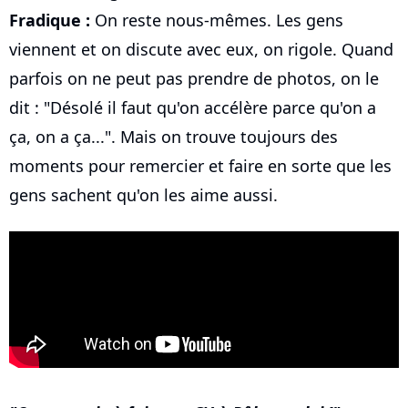
Fradique :
On reste nous-mêmes. Les gens
viennent et on discute avec eux, on rigole. Quand
parfois on ne peut pas prendre de photos, on le
dit : "Désolé il faut qu'on accélère parce qu'on a
ça, on a ça...". Mais on trouve toujours des
moments pour remercier et faire en sorte que les
gens sachent qu'on les aime aussi.