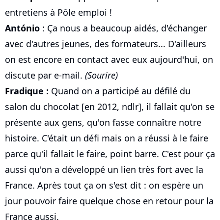
entretiens à Pôle emploi !
António
: Ça nous a beaucoup aidés, d'échanger
avec d'autres jeunes, des formateurs... D'ailleurs
on est encore en contact avec eux aujourd'hui, on
discute par e-mail.
(Sourire)
Fradique :
Quand on a participé au défilé du
salon du chocolat [en 2012, ndlr], il fallait qu'on se
présente aux gens, qu'on fasse connaître notre
histoire. C'était un défi mais on a réussi à le faire
parce qu'il fallait le faire, point barre. C'est pour ça
aussi qu'on a développé un lien très fort avec la
France. Après tout ça on s'est dit : on espère un
jour pouvoir faire quelque chose en retour pour la
France aussi.