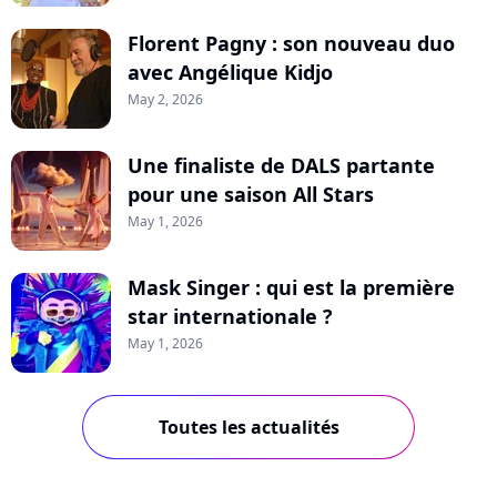
Florent Pagny : son nouveau duo
avec Angélique Kidjo
May 2, 2026
Une finaliste de DALS partante
pour une saison All Stars
May 1, 2026
Mask Singer : qui est la première
star internationale ?
May 1, 2026
Toutes les actualités