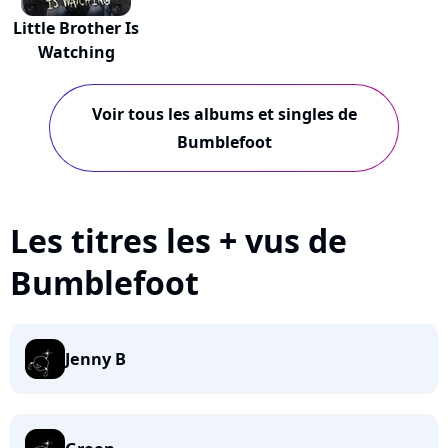
Little Brother Is
Watching
Voir tous les albums et singles de
Bumblefoot
Les titres les + vus de
Bumblefoot
Jenny B