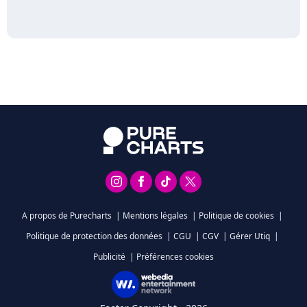
A propos de Purecharts
|
Mentions légales
|
Politique de cookies
|
Politique de protection des données
|
CGU
|
CGV
|
Gérer Utiq
|
Publicité
|
Préférences cookies