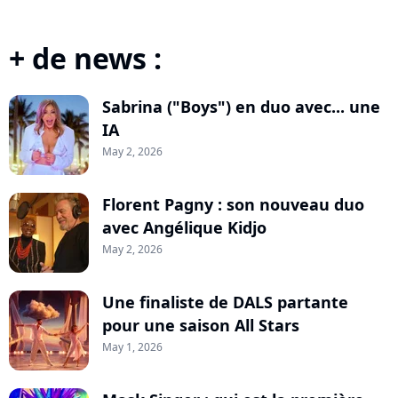
+ de news :
Sabrina ("Boys") en duo avec... une
IA
May 2, 2026
Florent Pagny : son nouveau duo
avec Angélique Kidjo
May 2, 2026
Une finaliste de DALS partante
pour une saison All Stars
May 1, 2026