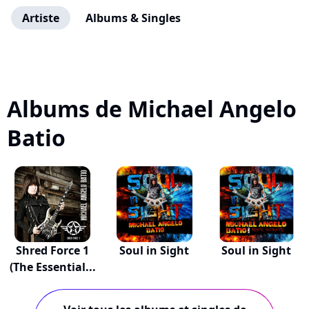
Artiste
Albums & Singles
Albums de Michael Angelo
Batio
Shred Force 1
Soul in Sight
Soul in Sight
(The Essential...