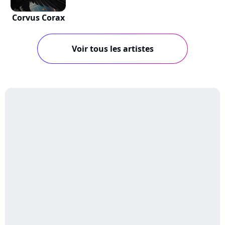
Corvus Corax
Voir tous les artistes