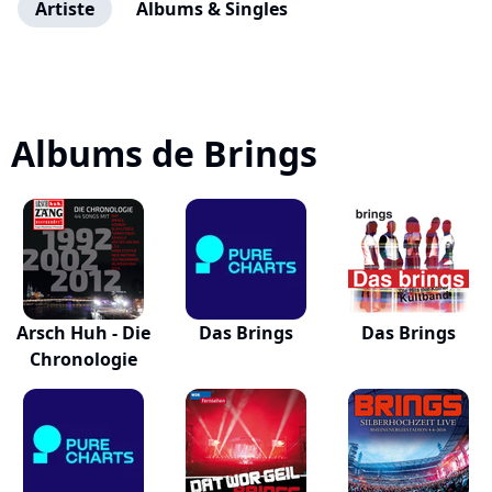
Artiste
Albums & Singles
Albums de Brings
Arsch Huh - Die
Das Brings
Das Brings
Chronologie