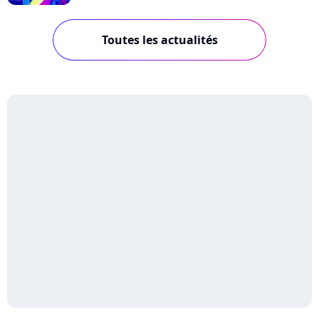
Toutes les actualités