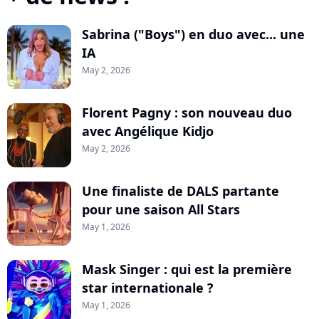
Sabrina ("Boys") en duo avec... une
IA
May 2, 2026
Florent Pagny : son nouveau duo
avec Angélique Kidjo
May 2, 2026
Une finaliste de DALS partante
pour une saison All Stars
May 1, 2026
Mask Singer : qui est la première
star internationale ?
May 1, 2026