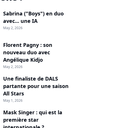
Sabrina ("Boys") en duo
avec... une IA
May 2, 2026
Florent Pagny : son
nouveau duo avec
Angélique Kidjo
May 2, 2026
Une finaliste de DALS
partante pour une saison
All Stars
May 1, 2026
Mask Singer : qui est la
première star
internationale ?