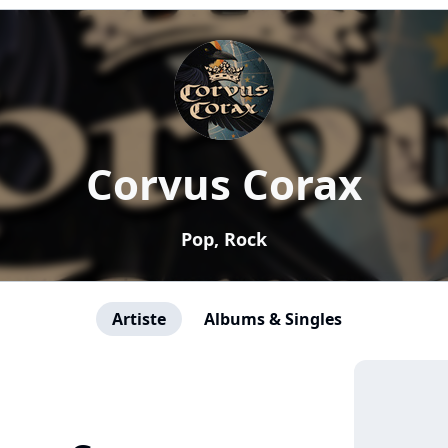
Corvus Corax
Pop, Rock
Artiste
Albums & Singles