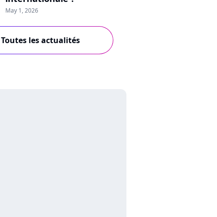
May 1, 2026
Toutes les actualités