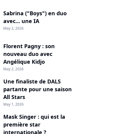
Sabrina ("Boys") en duo
avec... une IA
May 2, 2026
Florent Pagny : son
nouveau duo avec
Angélique Kidjo
May 2, 2026
Une finaliste de DALS
partante pour une saison
All Stars
May 1, 2026
Mask Singer : qui est la
première star
internationale ?