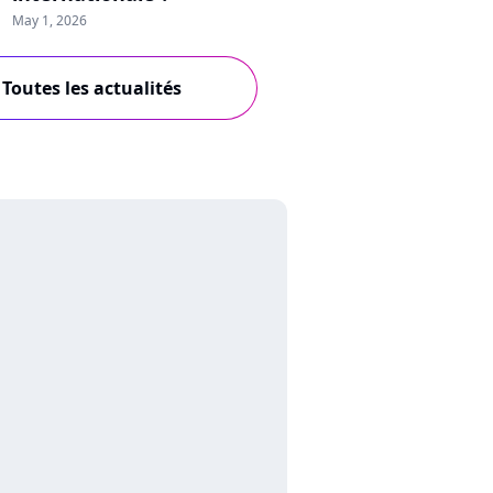
May 1, 2026
Toutes les actualités