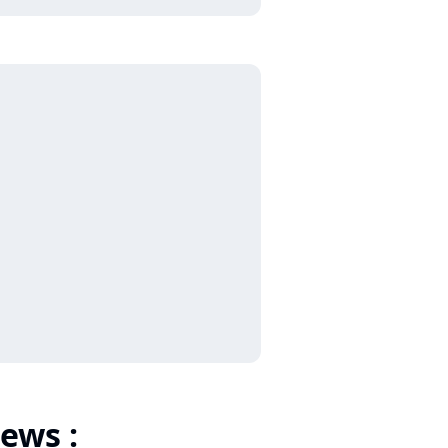
ews :