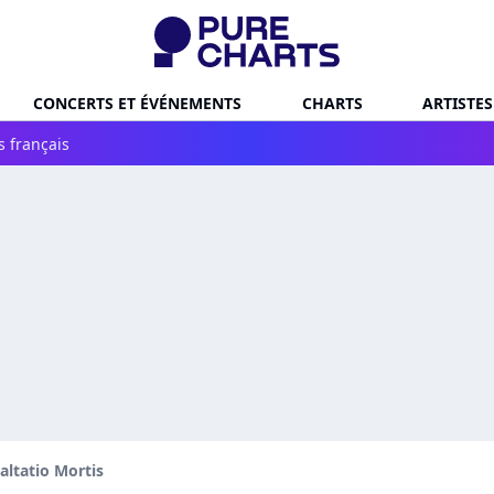
CONCERTS ET ÉVÉNEMENTS
CHARTS
ARTISTES
s français
altatio Mortis