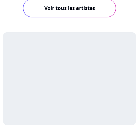
Voir tous les artistes