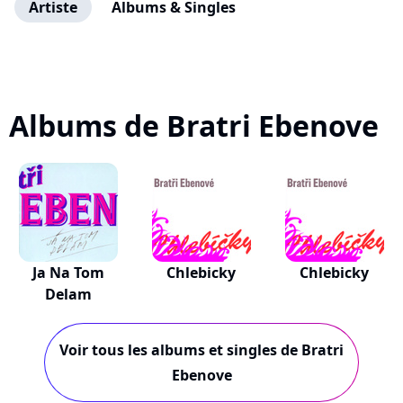
Artiste
Albums & Singles
Albums de Bratri Ebenove
Ja Na Tom
Chlebicky
Chlebicky
Delam
Voir tous les albums et singles de Bratri
Ebenove