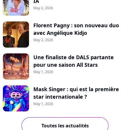
IA
May 2, 2026
Florent Pagny : son nouveau duo
avec Angélique Kidjo
May 2, 2026
Une finaliste de DALS partante
pour une saison All Stars
May 1, 2026
Mask Singer : qui est la première
star internationale ?
May 1, 2026
Toutes les actualités