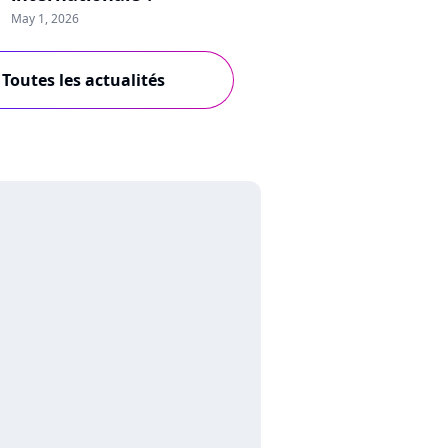
May 1, 2026
Toutes les actualités