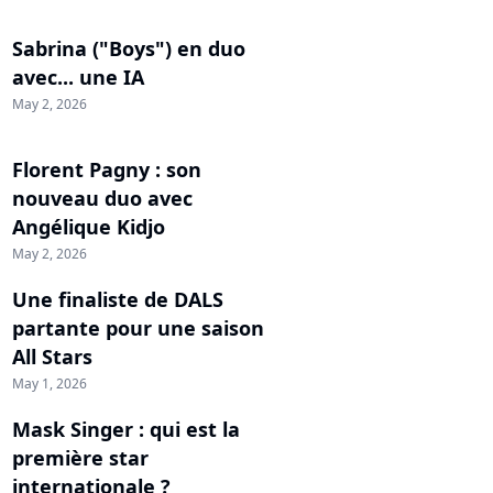
Sabrina ("Boys") en duo
avec... une IA
May 2, 2026
Florent Pagny : son
nouveau duo avec
Angélique Kidjo
May 2, 2026
Une finaliste de DALS
partante pour une saison
All Stars
May 1, 2026
Mask Singer : qui est la
première star
internationale ?