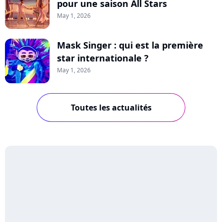
pour une saison All Stars
May 1, 2026
Mask Singer : qui est la première
star internationale ?
May 1, 2026
Toutes les actualités