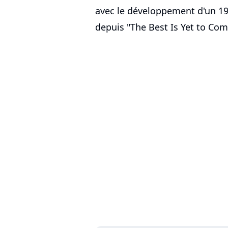
avec le développement d'un 1
depuis "The Best Is Yet to Com