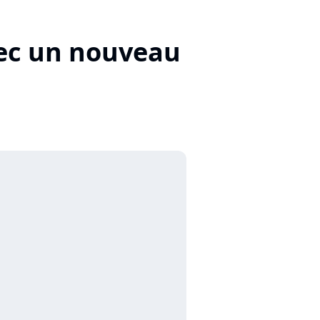
vec un nouveau