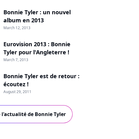
Bonnie Tyler : un nouvel
album en 2013
March 12, 2013
Eurovision 2013 : Bonnie
Tyler pour l'Angleterre !
March 7, 2013
Bonnie Tyler est de retour :
écoutez !
August 29, 2011
 l'actualité de Bonnie Tyler