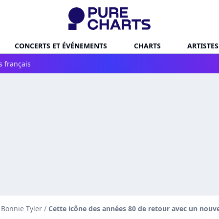
CONCERTS ET ÉVÉNEMENTS
CHARTS
ARTISTES
s français
 Bonnie Tyler
/
Cette icône des années 80 de retour avec un nouve