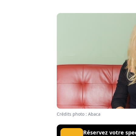
Crédits photo : Abaca
Réservez votre spe