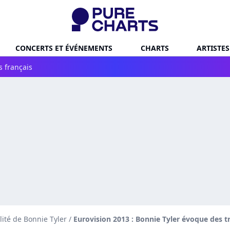
CONCERTS ET ÉVÉNEMENTS
CHARTS
ARTISTES
s français
lité de Bonnie Tyler
/
Eurovision 2013 : Bonnie Tyler évoque des tri