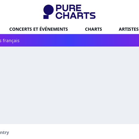
CONCERTS ET ÉVÉNEMENTS
CHARTS
ARTISTES
s français
ntry