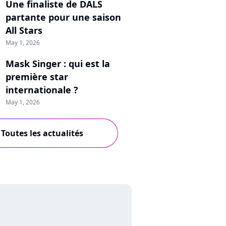
Une finaliste de DALS
partante pour une saison
All Stars
May 1, 2026
Mask Singer : qui est la
première star
internationale ?
May 1, 2026
Toutes les actualités