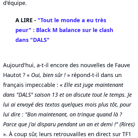
d'équipe.
A LIRE -
"Tout le monde a eu très
peur" : Black M balance sur le clash
dans "DALS"
Aujourd'hui, a-t-il encore des nouvelles de Fauve
Hautot ? «
Oui, bien sûr !
» répond-t-il dans un
français impeccable : «
Elle est juge maintenant
dans "DALS" saison 13 et on discute tout le temps. Je
lui ai envoyé des textos quelques mois plus tôt, pour
lui dire : "Bon maintenant, on trinque quand là ?
Parce que j'ai disparu pendant un an et demi !"
(Rires)
». À coup sûr, leurs retrouvailles en direct sur TF1