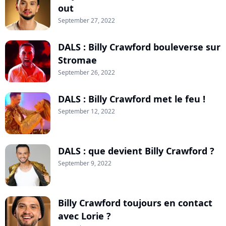
out
September 27, 2022
DALS : Billy Crawford bouleverse sur
Stromae
September 26, 2022
DALS : Billy Crawford met le feu !
September 12, 2022
DALS : que devient Billy Crawford ?
September 9, 2022
Billy Crawford toujours en contact
avec Lorie ?