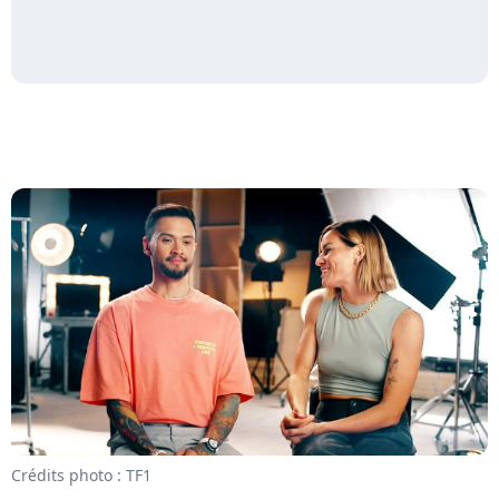
Crédits photo : TF1