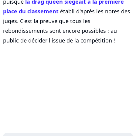
puisque
la drag queen siégeait à la première
place du classement
établi d'après les notes des
juges. C'est la preuve que tous les
rebondissements sont encore possibles : au
public de décider l'issue de la compétition !