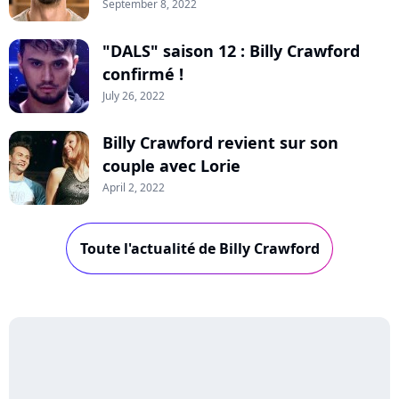
September 8, 2022
"DALS" saison 12 : Billy Crawford
confirmé !
July 26, 2022
Billy Crawford revient sur son
couple avec Lorie
April 2, 2022
Toute l'actualité de Billy Crawford