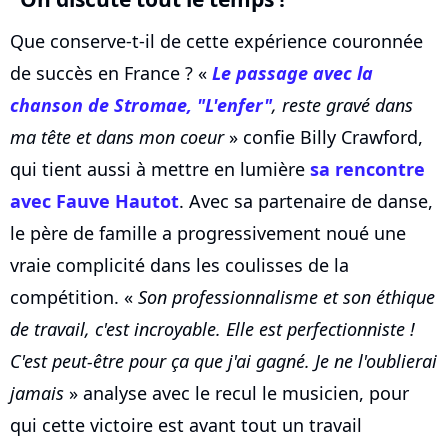
Que conserve-t-il de cette expérience couronnée
de succès en France ? «
Le passage avec la
chanson de
Stromae
, "L'enfer"
, reste gravé dans
ma tête et dans mon coeur
» confie Billy Crawford,
qui tient aussi à mettre en lumière
sa rencontre
avec Fauve Hautot
. Avec sa partenaire de danse,
le père de famille a progressivement noué une
vraie complicité dans les coulisses de la
compétition. «
Son professionnalisme et son éthique
de travail, c'est incroyable. Elle est perfectionniste !
C'est peut-être pour ça que j'ai gagné. Je ne l'oublierai
jamais
» analyse avec le recul le musicien, pour
qui cette victoire est avant tout un travail