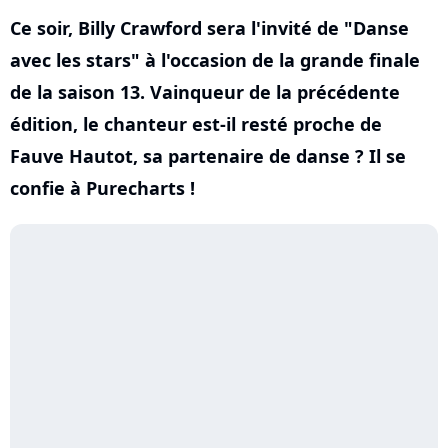
Ce soir, Billy Crawford sera l'invité de "Danse
avec les stars" à l'occasion de la grande finale
de la saison 13. Vainqueur de la précédente
édition, le chanteur est-il resté proche de
Fauve Hautot, sa partenaire de danse ? Il se
confie à Purecharts !