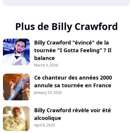
Plus de Billy Crawford
Billy Crawford "évincé" de la
tournée "I Gotta Feeling" ? Il
balance
March 3, 2026
Ce chanteur des années 2000
annule sa tournée en France
January 23, 2026
Billy Crawford révèle voir été
alcoolique
April 8, 2025