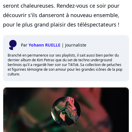
seront chaleureuses. Rendez-vous ce soir pour
découvrir s'ils danseront à nouveau ensemble,
pour le plus grand plaisir des téléspectateurs !
Par
Yohann RUELLE
|
Journaliste
Branché en permanence sur ses playlists, il sait aussi bien parler du
dernier album de Kim Petras que du set de techno underground
berlinois qu'il a regardé hier soir sur TikTok. Sa collection de peluches
et figurines témoigne de son amour pour les grandes icônes de la pop
culture.