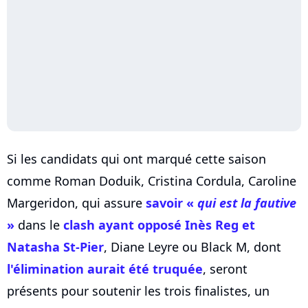
Si les candidats qui ont marqué cette saison
comme Roman Doduik, Cristina Cordula, Caroline
Margeridon, qui assure
savoir «
qui est la fautive
»
dans le
clash ayant opposé Inès Reg et
Natasha St-Pier
, Diane Leyre ou Black M, dont
l'élimination aurait été truquée
, seront
présents pour soutenir les trois finalistes, un