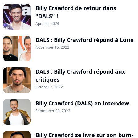
Billy Crawford de retour dans
"DALS" !
April 25, 2024
DALS : Billy Crawford répond à Lorie
November 15, 2022
DALS : Billy Crawford répond aux
critiques
October 7, 2022
Billy Crawford (DALS) en interview
September 30, 2022
Billy Crawford se livre sur son burn-