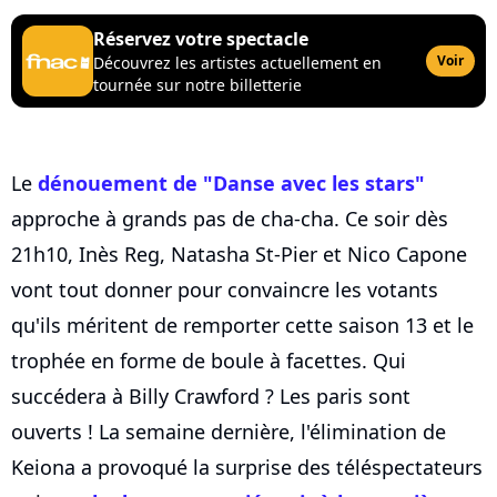
Réservez votre spectacle
Voir
Découvrez les artistes actuellement en
tournée sur notre billetterie
Le
dénouement de "Danse avec les stars"
approche à grands pas de cha-cha. Ce soir dès
21h10, Inès Reg, Natasha St-Pier et Nico Capone
vont tout donner pour convaincre les votants
qu'ils méritent de remporter cette saison 13 et le
trophée en forme de boule à facettes. Qui
succédera à Billy Crawford ? Les paris sont
ouverts ! La semaine dernière, l'élimination de
Keiona a provoqué la surprise des téléspectateurs