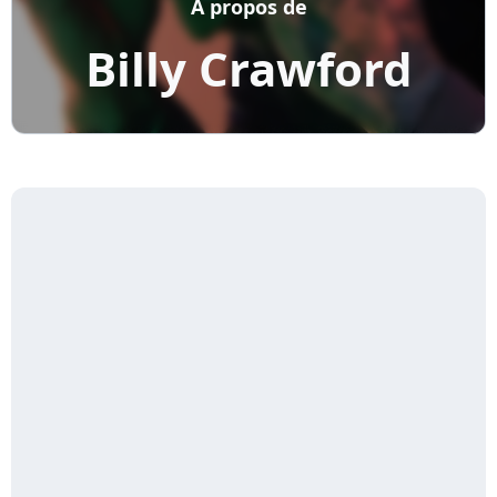
A propos de
Billy Crawford