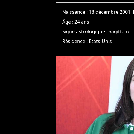
Naissance :
18 décembre 2001, 
Âge :
24 ans
Signe astrologique :
Sagittaire
Résidence :
Etats-Unis