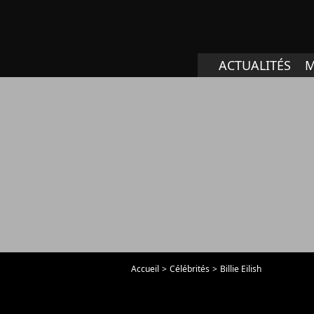
ACTUALITÉS
M
Accueil
Célébrités
Billie Eilish