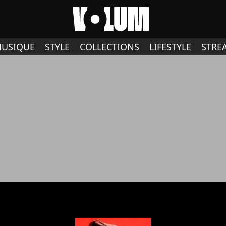
USIQUE
STYLE
COLLECTIONS
LIFESTYLE
STRE