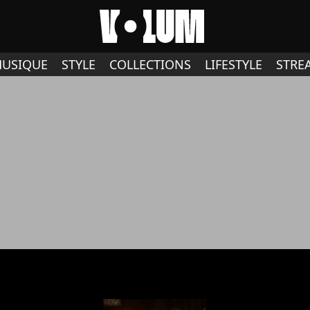
USIQUE
STYLE
COLLECTIONS
LIFESTYLE
STRE