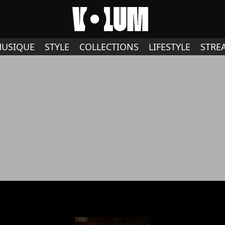
USIQUE
STYLE
COLLECTIONS
LIFESTYLE
STRE