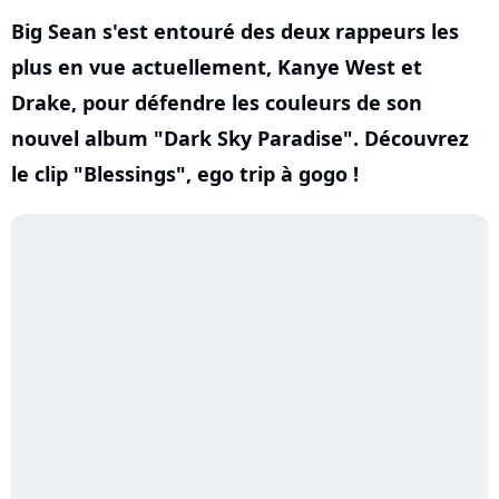
Big Sean s'est entouré des deux rappeurs les
plus en vue actuellement, Kanye West et
Drake, pour défendre les couleurs de son
nouvel album "Dark Sky Paradise". Découvrez
le clip "Blessings", ego trip à gogo !