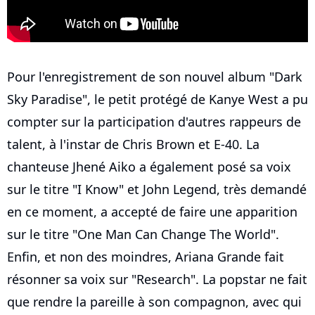
Pour l'enregistrement de son nouvel album "Dark
Sky Paradise", le petit protégé de Kanye West a pu
compter sur la participation d'autres rappeurs de
talent, à l'instar de Chris Brown et E-40. La
chanteuse Jhené Aiko a également posé sa voix
sur le titre "I Know" et John Legend, très demandé
en ce moment, a accepté de faire une apparition
sur le titre "One Man Can Change The World".
Enfin, et non des moindres, Ariana Grande fait
résonner sa voix sur "Research". La popstar ne fait
que rendre la pareille à son compagnon, avec qui