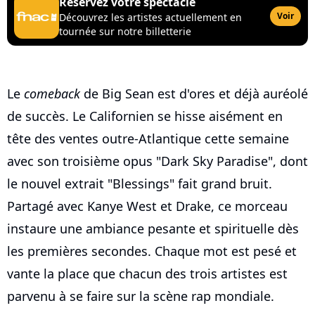
Réservez votre spectacle
Voir
Découvrez les artistes actuellement en
tournée sur notre billetterie
Le
comeback
de Big Sean est d'ores et déjà auréolé
de succès. Le Californien se hisse aisément en
tête des ventes outre-Atlantique cette semaine
avec son troisième opus "Dark Sky Paradise", dont
le nouvel extrait "Blessings" fait grand bruit.
Partagé avec Kanye West et Drake, ce morceau
instaure une ambiance pesante et spirituelle dès
les premières secondes. Chaque mot est pesé et
vante la place que chacun des trois artistes est
parvenu à se faire sur la scène rap mondiale.