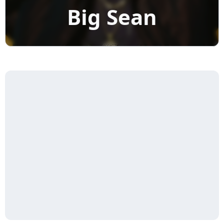
Big Sean