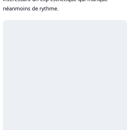
néanmoins de rythme.