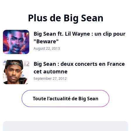
Plus de Big Sean
Big Sean ft. Lil Wayne : un clip pour
"Beware"
August 22, 2013
Big Sean : deux concerts en France
cet automne
September 27, 2012
Toute l'actualité de Big Sean