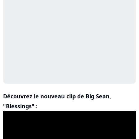
Découvrez le nouveau clip de Big Sean,
"Blessings" :