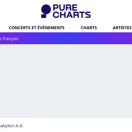
CONCERTS ET ÉVÉNEMENTS
CHARTS
ARTISTES
s français
abylon A.D.