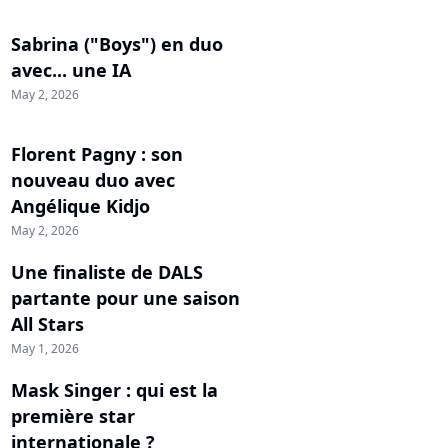
Sabrina ("Boys") en duo
avec... une IA
May 2, 2026
Florent Pagny : son
nouveau duo avec
Angélique Kidjo
May 2, 2026
Une finaliste de DALS
partante pour une saison
All Stars
May 1, 2026
Mask Singer : qui est la
première star
internationale ?