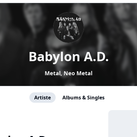
Babylon A.D.
Metal, Neo Metal
Artiste
Albums & Singles