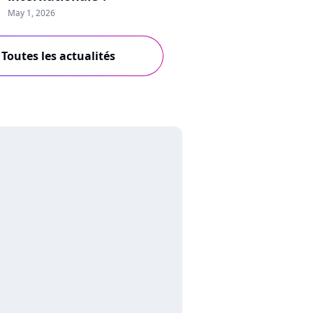
May 1, 2026
Toutes les actualités