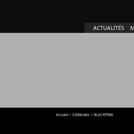
ACTUALITÉS
M
Accueil
Célébrités
BLACKPINK