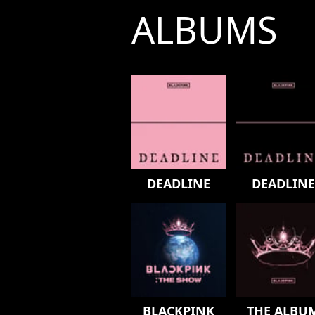
ALBUMS
DEADLINE
DEADLINE
BLACKPINK
THE ALBU