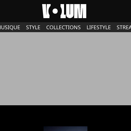
USIQUE
STYLE
COLLECTIONS
LIFESTYLE
STRE