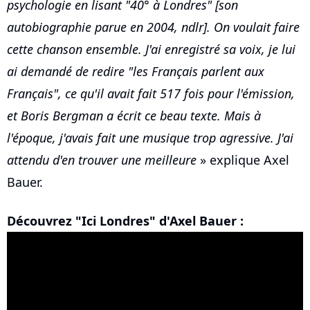
psychologie en lisant "40° à Londres" [son
autobiographie parue en 2004, ndlr]. On voulait faire
cette chanson ensemble. J'ai enregistré sa voix, je lui
ai demandé de redire "les Français parlent aux
Français", ce qu'il avait fait 517 fois pour l'émission,
et Boris Bergman a écrit ce beau texte. Mais à
l'époque, j'avais fait une musique trop agressive. J'ai
attendu d'en trouver une meilleure
» explique Axel
Bauer.
Découvrez "Ici Londres" d'Axel Bauer :