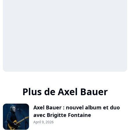
Plus de Axel Bauer
Axel Bauer : nouvel album et duo
avec Brigitte Fontaine
April 9, 2026