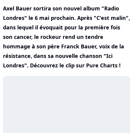
Axel Bauer sortira son nouvel album "Radio
Londres" le 6 mai prochain. Après "C'est malin",
dans lequel il évoquait pour la première fois
son cancer, le rockeur rend un tendre
hommage à son père Franck Bauer, voix de la
résistance, dans sa nouvelle chanson "Ici
Londres". Découvrez le clip sur Pure Charts !