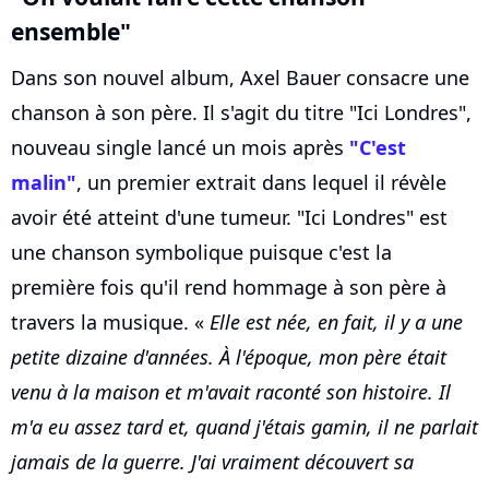
ensemble"
Dans son nouvel album, Axel Bauer consacre une
chanson à son père. Il s'agit du titre "Ici Londres",
nouveau single lancé un mois après
"C'est
malin"
, un premier extrait dans lequel il révèle
avoir été atteint d'une tumeur. "Ici Londres" est
une chanson symbolique puisque c'est la
première fois qu'il rend hommage à son père à
travers la musique. «
Elle est née, en fait, il y a une
petite dizaine d'années. À l'époque, mon père était
venu à la maison et m'avait raconté son histoire. Il
m'a eu assez tard et, quand j'étais gamin, il ne parlait
jamais de la guerre. J'ai vraiment découvert sa