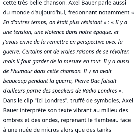
cette très belle chanson, Axel Bauer parle aussi
du monde d'aujourd'hui, fredonnant notamment «
En d'autres temps, on était plus résistant
» : «
Il y a
une tension, une violence dans notre époque, et
j'avais envie de la remettre en perspective avec la
guerre. Certains ont de vraies raisons de se révolter,
mais il faut garder de la mesure en tout. Il y a aussi
de l'humour dans cette chanson. Il y en avait
beaucoup pendant la guerre, Pierre Dac faisait
d'ailleurs partie des speakers de Radio Londres
».
Dans le clip "Ici Londres", truffé de symboles, Axel
Bauer interprète son texte vibrant au milieu des
ombres et des ondes, reprenant le flambeau face
à une nuée de micros alors que des tanks