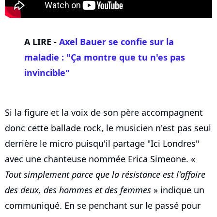
A LIRE -
Axel Bauer se confie sur la
maladie : "Ça montre que tu n'es pas
invincible"
Si la figure et la voix de son père accompagnent
donc cette ballade rock, le musicien n'est pas seul
derrière le micro puisqu'il partage "Ici Londres"
avec une chanteuse nommée Erica Simeone. «
Tout simplement parce que la résistance est l'affaire
des deux, des hommes et des femmes
» indique un
communiqué. En se penchant sur le passé pour