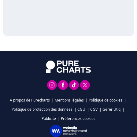
A propos de Purecharts
|
Mentions légales
|
Politique de cookies
|
Politique de protection des données
|
CGU
|
CGV
|
Gérer Utiq
|
Publicité
|
Préférences cookies