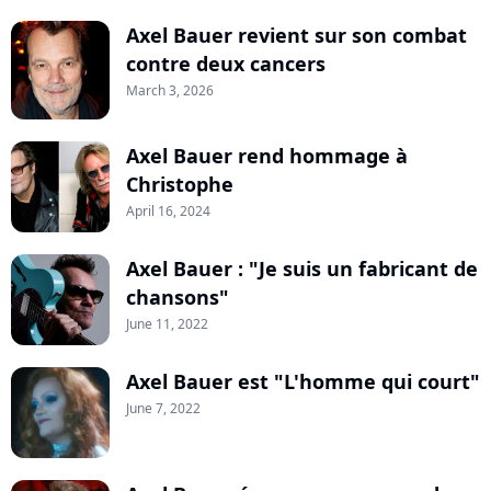
Axel Bauer revient sur son combat
contre deux cancers
March 3, 2026
Axel Bauer rend hommage à
Christophe
April 16, 2024
Axel Bauer : "Je suis un fabricant de
chansons"
June 11, 2022
Axel Bauer est "L'homme qui court"
June 7, 2022