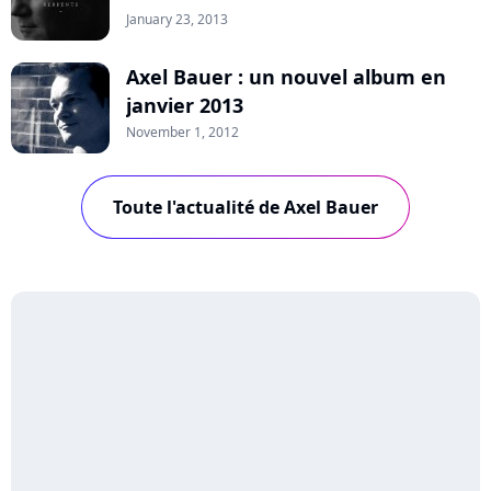
January 23, 2013
Axel Bauer : un nouvel album en
janvier 2013
November 1, 2012
Toute l'actualité de Axel Bauer