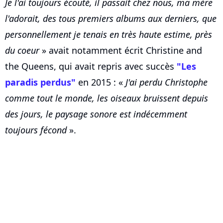
Je l'ai toujours écouté, il passait chez nous, ma mère
l'adorait, des tous premiers albums aux derniers, que
personnellement je tenais en très haute estime, près
du coeur
» avait notamment écrit Christine and
the Queens, qui avait repris avec succès
"Les
paradis perdus"
en 2015 : «
J'ai perdu Christophe
comme tout le monde, les oiseaux bruissent depuis
des jours, le paysage sonore est indécemment
toujours fécond
».