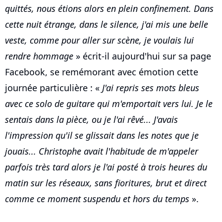
quittés, nous étions alors en plein confinement. Dans
cette nuit étrange, dans le silence, j'ai mis une belle
veste, comme pour aller sur scène, je voulais lui
rendre hommage
» écrit-il aujourd'hui sur sa page
Facebook, se remémorant avec émotion cette
journée particulière : «
J'ai repris ses mots bleus
avec ce solo de guitare qui m'emportait vers lui. Je le
sentais dans la pièce, ou je l'ai rêvé... J'avais
l'impression qu'il se glissait dans les notes que je
jouais... Christophe avait l'habitude de m'appeler
parfois très tard alors je l'ai posté à trois heures du
matin sur les réseaux, sans fioritures, brut et direct
comme ce moment suspendu et hors du temps
».