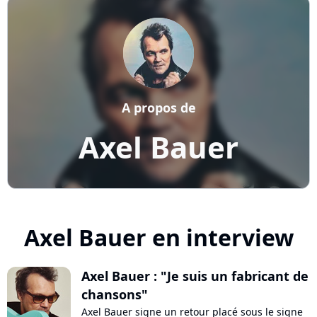
A propos de
Axel Bauer
Axel Bauer en interview
Axel Bauer : "Je suis un fabricant de
chansons"
Axel Bauer signe un retour placé sous le signe