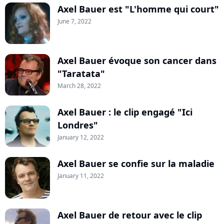
Axel Bauer est "L'homme qui court"
June 7, 2022
Axel Bauer évoque son cancer dans
"Taratata"
March 28, 2022
Axel Bauer : le clip engagé "Ici
Londres"
January 12, 2022
Axel Bauer se confie sur la maladie
January 11, 2022
Axel Bauer de retour avec le clip