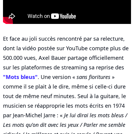
Et face au joli succès rencontré par sa relecture,
dont la vidéo postée sur YouTube compte plus de
500.000 vues, Axel Bauer partage officiellement
sur les plateformes de streaming sa reprise des
"Mots bleus"
. Une version «
sans fioritures
»
comme il se plait à le dire, même si celle-ci dure
tout de même neuf minutes. Seul à la guitare, le
musicien se réapproprie les mots écrits en 1974
par Jean-Michel Jarre : «
Je lui dirai les mots bleus /
Les mots qu'on dit avec les yeux / Parler me semble