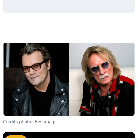
Crédits photo : Bestimage