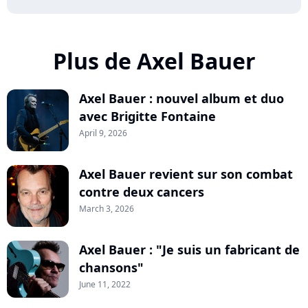
Plus de Axel Bauer
Axel Bauer : nouvel album et duo
avec Brigitte Fontaine
April 9, 2026
Axel Bauer revient sur son combat
contre deux cancers
March 3, 2026
Axel Bauer : "Je suis un fabricant de
chansons"
June 11, 2022