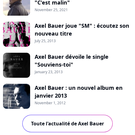
"C'est malin"
November 25, 2021
Axel Bauer joue "SM" : écoutez son
nouveau titre
July 25, 2013
Axel Bauer dévoile le single
"Souviens-toi"
January 23, 2013
Axel Bauer : un nouvel album en
janvier 2013
November 1, 2012
Toute l'actualité de Axel Bauer