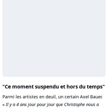
"Ce moment suspendu et hors du temps"
Parmi les artistes en deuil, un certain Axel Bauer.
«
Il y a 4 ans jour pour jour que Christophe nous a