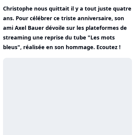
Christophe nous quittait il y a tout juste quatre
ans. Pour célébrer ce triste anniversaire, son
ami Axel Bauer dévoile sur les plateformes de
streaming une reprise du tube "Les mots
bleus", réalisée en son hommage. Ecoutez !