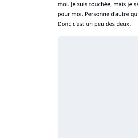
moi. Je suis touchée, mais je s
pour moi. Personne d'autre que
Donc c'est un peu des deux.