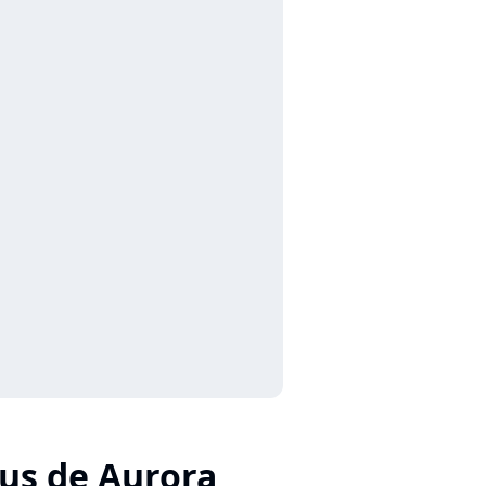
lus de Aurora