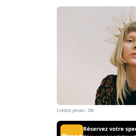
Crédits photo : DR
Réservez votre spe