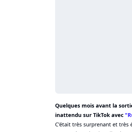
Quelques mois avant la sorti
inattendu sur TikTok avec
"R
C'était très surprenant et très