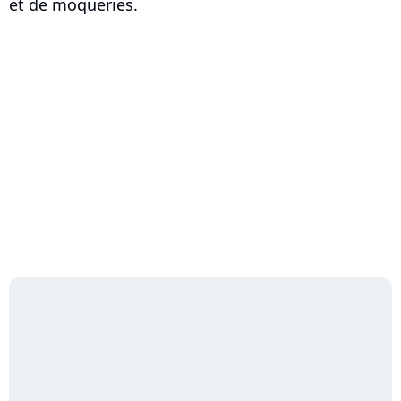
et de moqueries.