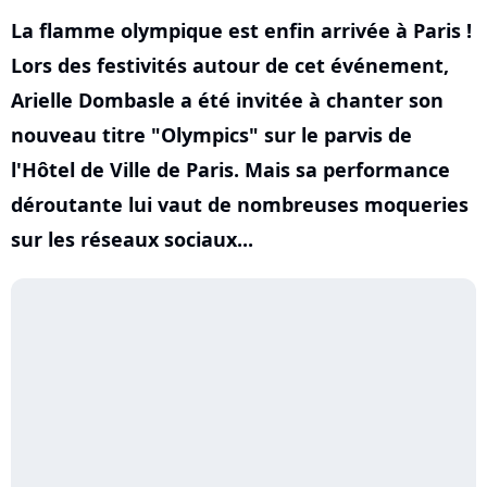
La flamme olympique est enfin arrivée à Paris !
Lors des festivités autour de cet événement,
Arielle Dombasle a été invitée à chanter son
nouveau titre "Olympics" sur le parvis de
l'Hôtel de Ville de Paris. Mais sa performance
déroutante lui vaut de nombreuses moqueries
sur les réseaux sociaux...