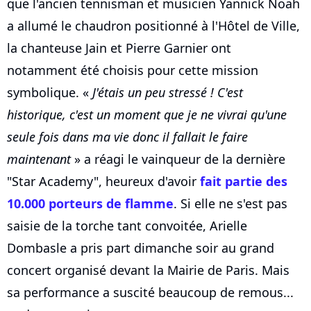
que l'ancien tennisman et musicien Yannick Noah
a allumé le chaudron positionné à l'Hôtel de Ville,
la chanteuse Jain et Pierre Garnier ont
notamment été choisis pour cette mission
symbolique. «
J'étais un peu stressé ! C'est
historique, c'est un moment que je ne vivrai qu'une
seule fois dans ma vie donc il fallait le faire
maintenant
» a réagi le vainqueur de la dernière
"Star Academy", heureux d'avoir
fait partie des
10.000 porteurs de flamme
. Si elle ne s'est pas
saisie de la torche tant convoitée, Arielle
Dombasle a pris part dimanche soir au grand
concert organisé devant la Mairie de Paris. Mais
sa performance a suscité beaucoup de remous...