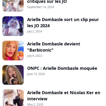
critiques sur les JO
September 14, 2024
Arielle Dombasle sort un clip pour
les JO 2024
July 2, 2024
Arielle Dombasle devient
"Barbiconic"
July 8, 2022
ONPC : Arielle Dombasle moquée
June 15, 2020
Arielle Dombasle et Nicolas Ker en
interview
May 2, 2020