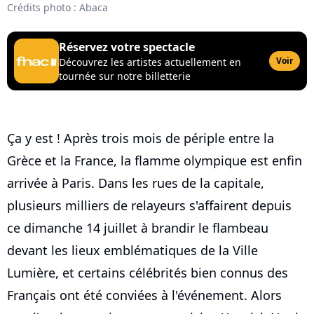
Crédits photo : Abaca
Réservez votre spectacle
Voir
Découvrez les artistes actuellement en
tournée sur notre billetterie
Ça y est ! Après trois mois de périple entre la
Grèce et la France, la flamme olympique est enfin
arrivée à Paris. Dans les rues de la capitale,
plusieurs milliers de relayeurs s'affairent depuis
ce dimanche 14 juillet à brandir le flambeau
devant les lieux emblématiques de la Ville
Lumière, et certains célébrités bien connus des
Français ont été conviées à l'événement. Alors