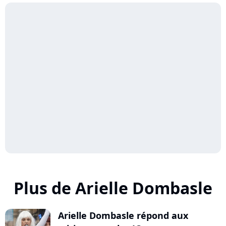
Plus de Arielle Dombasle
Arielle Dombasle répond aux