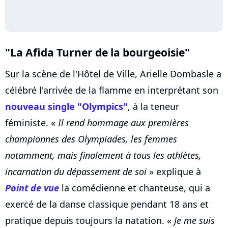
"La Afida Turner de la bourgeoisie"
Sur la scène de l'Hôtel de Ville, Arielle Dombasle a
célébré l'arrivée de la flamme en interprétant son
nouveau single "Olympics"
, à la teneur
féministe. «
Il rend hommage aux premières
championnes des Olympiades, les femmes
notamment, mais finalement à tous les athlètes,
incarnation du dépassement de soi
» explique à
Point de vue
la comédienne et chanteuse, qui a
exercé de la danse classique pendant 18 ans et
pratique depuis toujours la natation. «
Je me suis