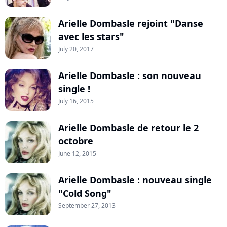
Arielle Dombasle rejoint "Danse
avec les stars"
July 20, 2017
Arielle Dombasle : son nouveau
single !
July 16, 2015
Arielle Dombasle de retour le 2
octobre
June 12, 2015
Arielle Dombasle : nouveau single
"Cold Song"
September 27, 2013