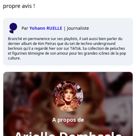
propre avis !
Par
Yohann RUELLE
|
Journaliste
Branché en permanence sur ses playlists, il sait aussi bien parler du
dernier album de Kim Petras que du set de techno underground
berlinois qu'il a regardé hier soir sur TikTok. Sa collection de peluches
et figurines témoigne de son amour pour les grandes icônes de la pop
culture.
A propos de