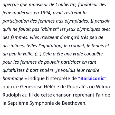
aperçue que monsieur de Coubertin, fondateur des
jeux modernes en 1894, avait restreint la
participation des femmes aux olympiades. Il pensait
qu'il ne fallait pas "abîmer" les Jeux olympiques avec
des femmes. Elles n'avaient droit qu'à très peu de
disciplines, telles l'équitation, le croquet, le tennis et
un peu la voile. (...) Cela a été une vraie conquête
pour les femmes de pouvoir participer en tant
qu'athlètes à part entière. Je voulais leur rendre
hommage
» indique l'interprète de
"Barbiconic"
,
qui cite Genevoise Hélène de Pourtalès ou Wilma
Rudolph au fil de cette chanson reprenant l'air de
la Septième Symphonie de Beethoven.