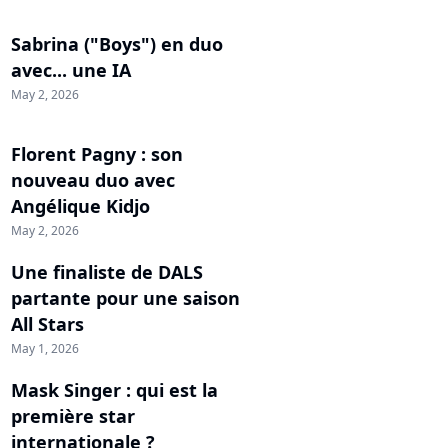
Sabrina ("Boys") en duo
avec... une IA
May 2, 2026
Florent Pagny : son
nouveau duo avec
Angélique Kidjo
May 2, 2026
Une finaliste de DALS
partante pour une saison
All Stars
May 1, 2026
Mask Singer : qui est la
première star
internationale ?