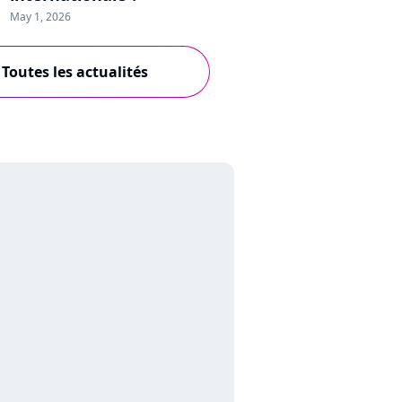
May 1, 2026
Toutes les actualités