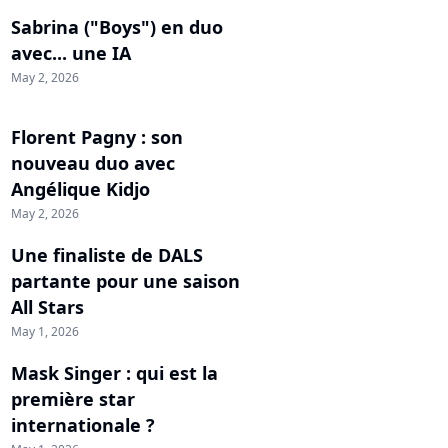
Sabrina ("Boys") en duo
avec... une IA
May 2, 2026
Florent Pagny : son
nouveau duo avec
Angélique Kidjo
May 2, 2026
Une finaliste de DALS
partante pour une saison
All Stars
May 1, 2026
Mask Singer : qui est la
première star
internationale ?