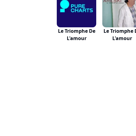
Le Triomphe De
Le Triomphe 
L'amour
L'amour