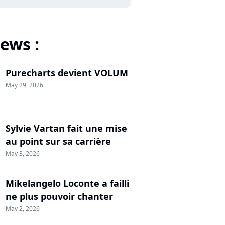
ews :
Purecharts devient VOLUM
May 29, 2026
Sylvie Vartan fait une mise
au point sur sa carrière
May 3, 2026
Mikelangelo Loconte a failli
ne plus pouvoir chanter
May 2, 2026